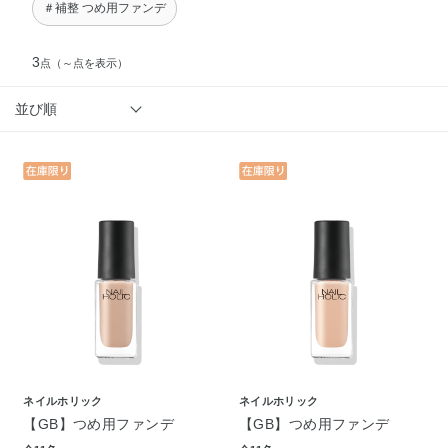
＃補整 つめ用ファンデ
3
点
（～点を表示）
並び順
ネイルホリック
ネイルホリック
【GB】つめ用ファンデ
【GB】つめ用ファンデ