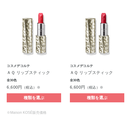
コスメデコルテ
コスメデコルテ
ＡＱ リップスティック
ＡＱ リップスティック
全30色
全30色
6,600円
6,600円
（税込）※
（税込）※
種類を選ぶ
種類を選ぶ
※Maison KOSÉ販売価格