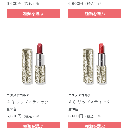
6,600円
6,600円
（税込）※
（税込）※
種類を選ぶ
種類を選ぶ
コスメデコルテ
コスメデコルテ
ＡＱ リップスティック
ＡＱ リップスティック
全30色
全30色
6,600円
6,600円
（税込）※
（税込）※
種類を選ぶ
種類を選ぶ