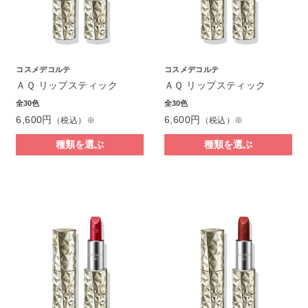
コスメデコルテ
コスメデコルテ
ＡＱ リップスティック
ＡＱ リップスティック
全30色
全30色
6,600円
6,600円
（税込）※
（税込）※
種類を選ぶ
種類を選ぶ