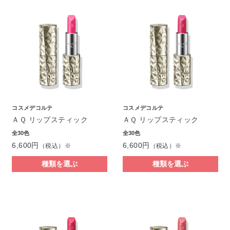
コスメデコルテ
コスメデコルテ
ＡＱ リップスティック
ＡＱ リップスティック
全30色
全30色
6,600円
6,600円
（税込）※
（税込）※
種類を選ぶ
種類を選ぶ