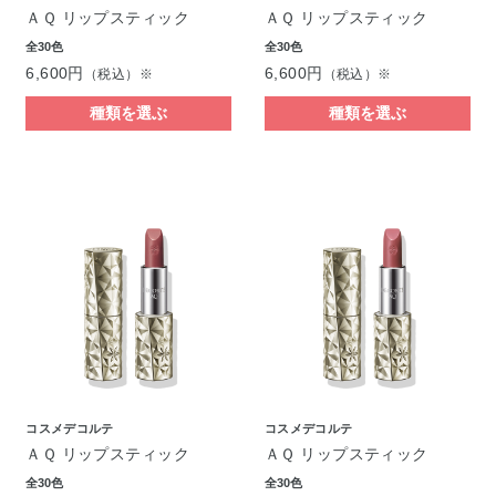
ＡＱ リップスティック
ＡＱ リップスティック
全30色
全30色
6,600円
6,600円
（税込）※
（税込）※
種類を選ぶ
種類を選ぶ
コスメデコルテ
コスメデコルテ
ＡＱ リップスティック
ＡＱ リップスティック
全30色
全30色