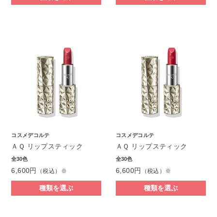
コスメデコルテ
コスメデコルテ
ＡＱ リップスティック
ＡＱ リップスティック
全30色
全30色
6,600円
6,600円
（税込）※
（税込）※
種類を選ぶ
種類を選ぶ