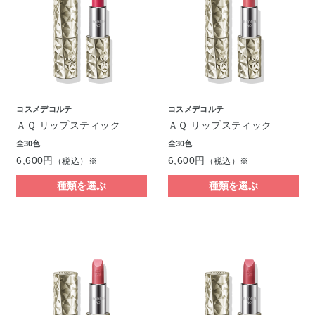
コスメデコルテ
コスメデコルテ
ＡＱ リップスティック
ＡＱ リップスティック
全30色
全30色
6,600円
6,600円
（税込）※
（税込）※
種類を選ぶ
種類を選ぶ