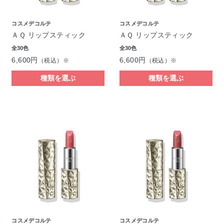
コスメデコルテ
コスメデコルテ
ＡＱ リップスティック
ＡＱ リップスティック
全30色
全30色
6,600円
6,600円
（税込）※
（税込）※
種類を選ぶ
種類を選ぶ
コスメデコルテ
コスメデコルテ