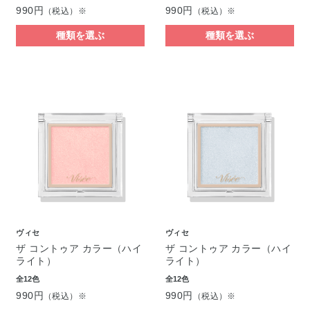
990円
990円
（税込）※
（税込）※
種類を選ぶ
種類を選ぶ
ヴィセ
ヴィセ
ザ コントゥア カラー（ハイ
ザ コントゥア カラー（ハイ
ライト）
ライト）
全12色
全12色
990円
990円
（税込）※
（税込）※