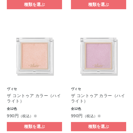
種類を選ぶ
種類を選ぶ
ヴィセ
ヴィセ
ザ コントゥア カラー（ハイ
ザ コントゥア カラー（ハイ
ライト）
ライト）
全12色
全12色
990円
990円
（税込）※
（税込）※
種類を選ぶ
種類を選ぶ