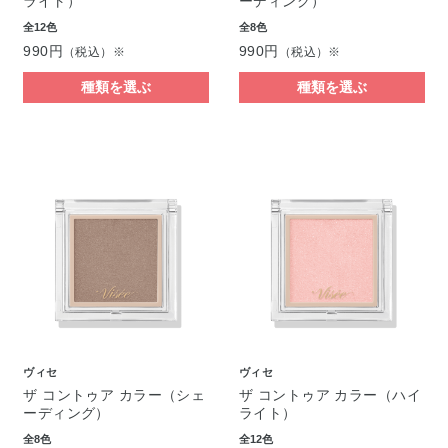
ライト）
ーディング）
全12色
全8色
990円
990円
（税込）※
（税込）※
種類を選ぶ
種類を選ぶ
ヴィセ
ヴィセ
ザ コントゥア カラー（シェ
ザ コントゥア カラー（ハイ
ーディング）
ライト）
全8色
全12色