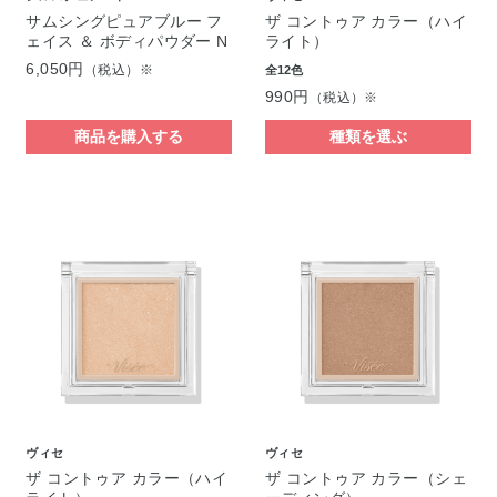
サムシングピュアブルー フ
ザ コントゥア カラー（ハイ
ェイス ＆ ボディパウダー N
ライト）
6,050円
（税込）※
全12色
990円
（税込）※
商品を購入する
種類を選ぶ
ヴィセ
ヴィセ
ザ コントゥア カラー（ハイ
ザ コントゥア カラー（シェ