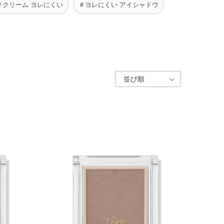
＃クリーム ヨレにくい
＃ヨレにくい アイシャドウ