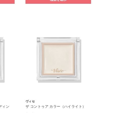
ヴィセ
ディン
ザ コントゥア カラー（ハイライト）