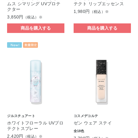
ムス シマリング UVプロテ
テクト リップエッセンス
クター
1,980円
（税込）※
3,850円
（税込）※
商品を購入する
商品を購入する
ジルスチュアート
コスメデコルテ
ホワイトフローラル UVプロ
ゼン ウェア ステイ
テクトスプレー
全18色
2,420円
（税込）※