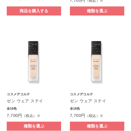
7,700円
（税込）※
商品を購入する
種類を選ぶ
コスメデコルテ
コスメデコルテ
ゼン ウェア ステイ
ゼン ウェア ステイ
全18色
全18色
7,700円
7,700円
（税込）※
（税込）※
種類を選ぶ
種類を選ぶ