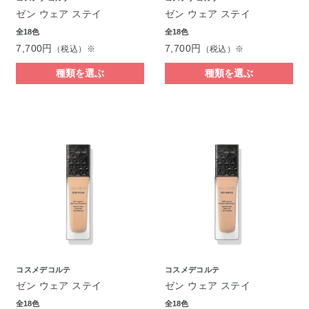
ゼン ウェア ステイ
ゼン ウェア ステイ
全18色
全18色
7,700円
7,700円
（税込）※
（税込）※
種類を選ぶ
種類を選ぶ
コスメデコルテ
コスメデコルテ
ゼン ウェア ステイ
ゼン ウェア ステイ
全18色
全18色