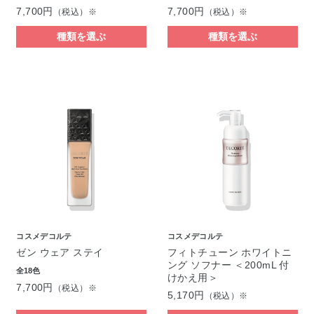
7,700円
7,700円
（税込）※
（税込）※
種類を選ぶ
種類を選ぶ
コスメデコルテ
コスメデコルテ
ゼン ウェア ステイ
フィトチューン ホワイトニ
ング ソフナー ＜200mL 付
全18色
けかえ用＞
7,700円
（税込）※
5,170円
（税込）※