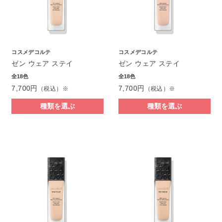
コスメデコルテ
コスメデコルテ
ゼン ウェア ステイ
ゼン ウェア ステイ
全18色
全18色
7,700円
7,700円
（税込）※
（税込）※
種類を選ぶ
種類を選ぶ