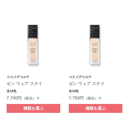
コスメデコルテ
コスメデコルテ
ゼン ウェア ステイ
ゼン ウェア ステイ
全18色
全18色
7,700円
7,700円
（税込）※
（税込）※
種類を選ぶ
種類を選ぶ