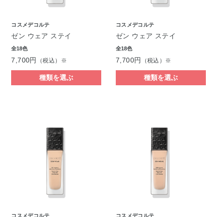
コスメデコルテ
コスメデコルテ
ゼン ウェア ステイ
ゼン ウェア ステイ
全18色
全18色
7,700円
7,700円
（税込）※
（税込）※
種類を選ぶ
種類を選ぶ
コスメデコルテ
コスメデコルテ