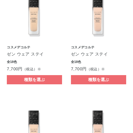
コスメデコルテ
コスメデコルテ
ゼン ウェア ステイ
ゼン ウェア ステイ
全18色
全18色
7,700円
7,700円
（税込）※
（税込）※
種類を選ぶ
種類を選ぶ