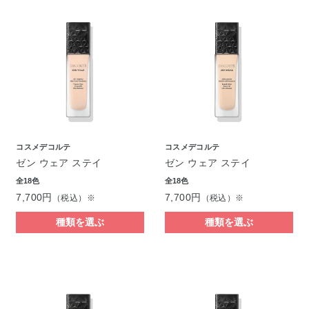
コスメデコルテ
コスメデコルテ
ゼン ウェア ステイ
ゼン ウェア ステイ
全18色
全18色
7,700円
7,700円
（税込）※
（税込）※
種類を選ぶ
種類を選ぶ