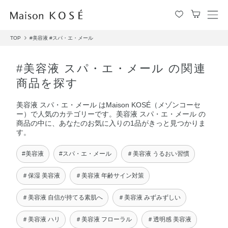
メ
ニ
TOP
#美容液
#スパ・エ・メール
ュ
ー
を
#美容液 スパ・エ・メール の関連
開
商品を探す
閉
す
美容液 スパ・エ・メール はMaison KOSÉ（メゾンコーセ
る
ー）で人気のカテゴリーです。美容液 スパ・エ・メール の
商品の中に、あなたのお気に入りの1品がきっと見つかりま
す。
#美容液
#スパ・エ・メール
＃美容液 うるおい習慣
＃保湿 美容液
＃美容液 年齢サイン対策
＃美容液 自信が持てる素肌へ
＃美容液 みずみずしい
＃美容液 ハリ
＃美容液 フローラル
＃透明感 美容液