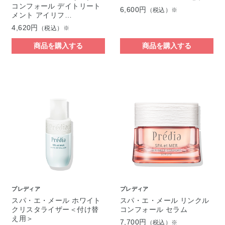
コンフォール デイトリート
6,600円
（税込）※
メント アイリフ…
4,620円
（税込）※
商品を購入する
商品を購入する
プレディア
プレディア
スパ・エ・メール ホワイト
スパ・エ・メール リンクル
クリスタライザー＜付け替
コンフォール セラム
え用＞
7,700円
（税込）※