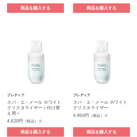
商品を購入する
商品を購入する
プレディア
プレディア
スパ・エ・メール ホワイト
スパ・エ・メール ホワイト
クリスタライザー＜付け替
クリスタライザー
え用＞
4,950円
（税込）※
4,620円
（税込）※
商品を購入する
商品を購入する