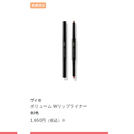
ヴィセ
ボリューム Wリップライナー
全2色
1,650円
（税込）※