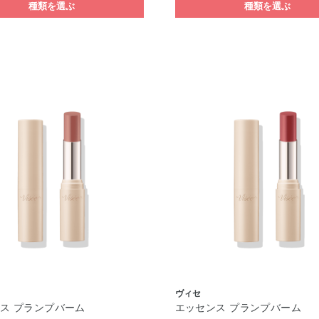
種類を選ぶ
種類を選ぶ
ヴィセ
ス プランプバーム
エッセンス プランプバーム