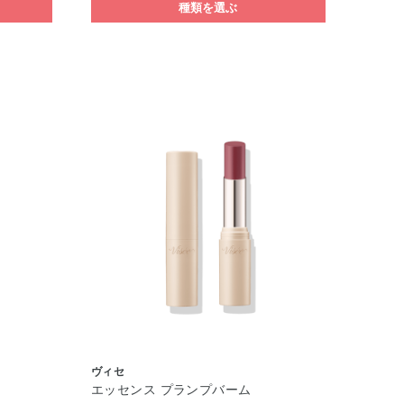
種類を選ぶ
ヴィセ
エッセンス プランプバーム