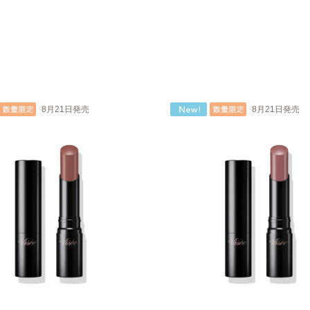
8月21日発売
8月21日発売