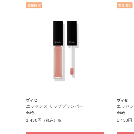
ヴィセ
ヴィセ
エッセンス リッププランパー
エッセン
全8色
全8色
1,430円
1,430円
（税込）※