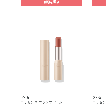
種類を選ぶ
ヴィセ
ヴィセ
エッセンス プランプバーム
エッセン