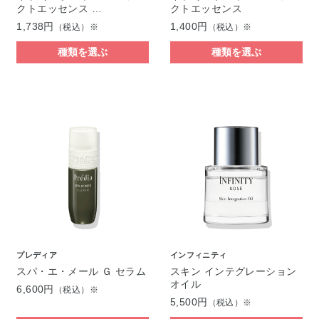
クトエッセンス …
クトエッセンス
1,738円
1,400円
（税込）※
（税込）※
種類を選ぶ
種類を選ぶ
プレディア
インフィニティ
スパ・エ・メール Ｇ セラム
スキン インテグレーション
オイル
6,600円
（税込）※
5,500円
（税込）※