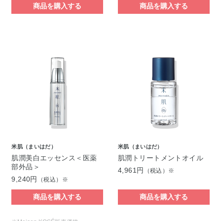
商品を購入する
商品を購入する
米肌（まいはだ）
米肌（まいはだ）
肌潤美白エッセンス＜医薬
肌潤トリートメントオイル
部外品＞
4,961円
（税込）※
9,240円
（税込）※
商品を購入する
商品を購入する