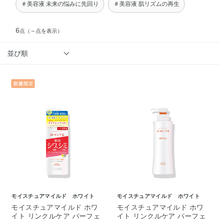
＃美容液 未来の悩みに先回り
＃美容液 肌リズムの再生
6
点
（～点を表示）
並び順
モイスチュアマイルド ホワイト
モイスチュアマイルド ホワイト
モイスチュアマイルド ホワ
モイスチュアマイルド ホワ
イト リンクルケア パーフェ
イト リンクルケア パーフェ