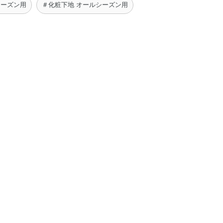
シーズン用
＃化粧下地 オールシーズン用