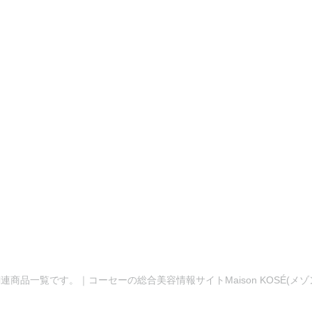
連商品一覧です。｜コーセーの総合美容情報サイトMaison KOSÉ(メ
。