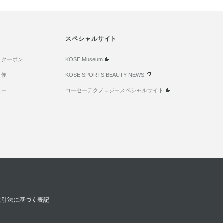
スペシャルサイト
・クーポン
KOSE Museum
け便
KOSE SPORTS BEAUTY NEWS
ュー
コーセーテクノロジースペシャルサイト
取引法に基づく表記