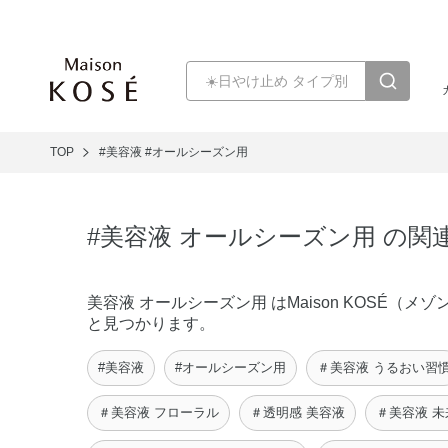
TOP
#美容液
#オールシーズン用
#美容液 オールシーズン用 の関
美容液 オールシーズン用 はMaison KOSÉ
と見つかります。
#美容液
#オールシーズン用
＃美容液 うるおい習
＃美容液 フローラル
＃透明感 美容液
＃美容液 