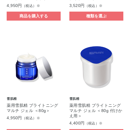
4,950円
3,520円
（税込）※
（税込）※
商品を購入する
種類を選ぶ
雪肌精
雪肌精
薬用雪肌精 ブライトニング
薬用雪肌精 ブライトニング
マルチ ジェル ＜80g＞
マルチ ジェル ＜80g 付けか
え用＞
4,950円
（税込）※
4,400円
（税込）※