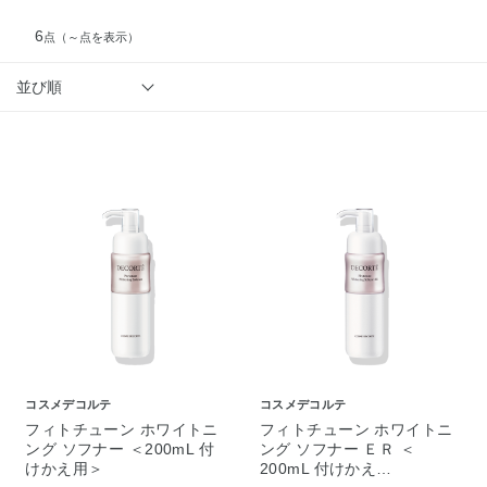
6
点
（～点を表示）
並び順
コスメデコルテ
コスメデコルテ
フィトチューン ホワイトニ
フィトチューン ホワイトニ
ング ソフナー ＜200mL 付
ング ソフナー ＥＲ ＜
けかえ用＞
200mL 付けかえ…