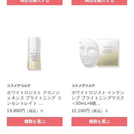
商品を購入する
商品を購入する
コスメデコルテ
コスメデコルテ
ホワイトロジスト クロノジ
ホワイトロジスト インテン
ェネシス ブライトニング コ
シブ ブライトニングマスク
ンセントレイト …
＜30mL×6枚…
19,800円
12,100円
（税込）※
（税込）※
種類を選ぶ
種類を選ぶ