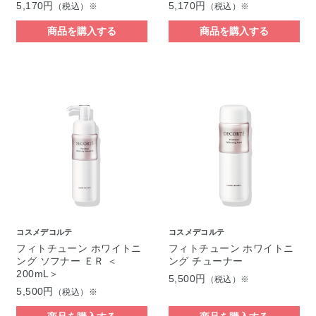
5,170円
5,170円
（税込）※
（税込）※
商品を購入する
商品を購入する
コスメデコルテ
コスメデコルテ
フィトチューン ホワイトニ
フィトチューン ホワイトニ
ング ソフナー ＥＲ ＜
ング チューナー
200mL＞
5,500円
（税込）※
5,500円
（税込）※