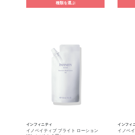
種類を選ぶ
インフィニティ
インフィ
イノベイティブ ブライト ローション
イノベイ