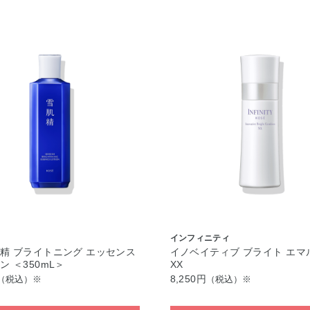
インフィニティ
精 ブライトニング エッセンス
イノベイティブ ブライト エマ
ン ＜350mL＞
XX
8,250円
（税込）※
（税込）※