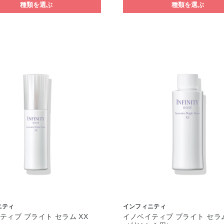
種類を選ぶ
種類を選ぶ
ニティ
インフィニティ
ティブ ブライト セラム XX
イノベイティブ ブライト セラム