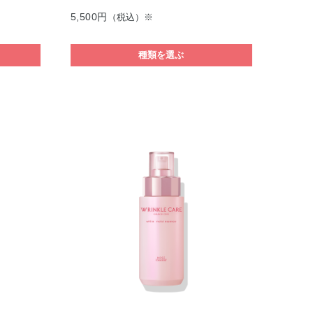
5,500円
（税込）※
種類を選ぶ