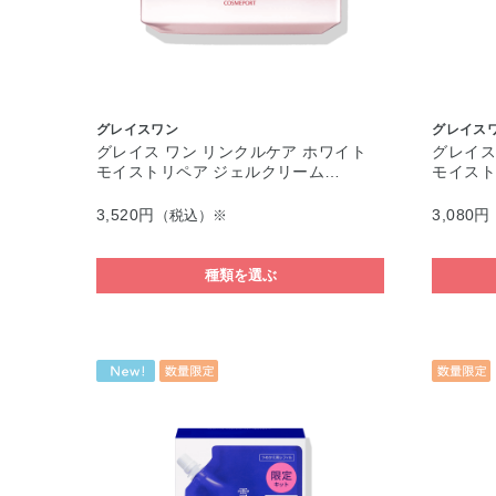
グレイスワン
グレイス
グレイス ワン リンクルケア ホワイト
グレイス
モイストリペア ジェルクリーム…
モイスト
3,520円
3,080円
（税込）※
種類を選ぶ