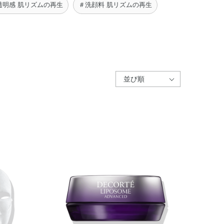
透明感 肌リズムの再生
＃洗顔料 肌リズムの再生