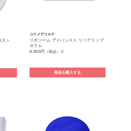
コスメデコルテ
枚入＞
リポソーム アドバンスト リペアリップ
セラム
8,800円
（税込）※
商品を購入する