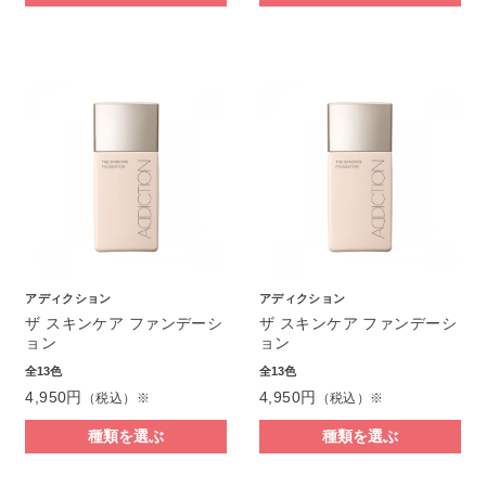
アディクション
アディクション
ザ スキンケア ファンデーシ
ザ スキンケア ファンデーシ
ョン
ョン
全13色
全13色
4,950円
4,950円
（税込）※
（税込）※
種類を選ぶ
種類を選ぶ