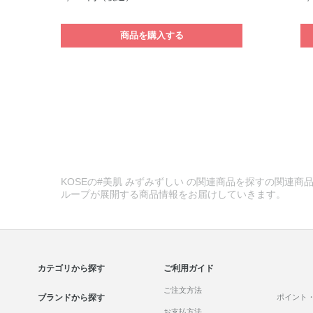
商品を購入する
KOSEの#美肌 みずみずしい の関連商品を探すの関連商品
ループが展開する商品情報をお届けしていきます。
カテゴリから探す
ご利用ガイド
ご注文方法
ブランドから探す
ポイント
お支払方法