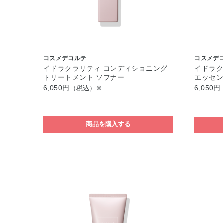
コスメデコルテ
コスメデ
イドラクラリティ コンディショニング
イドラク
トリートメント ソフナー
エッセン
6,050円
6,050円
（税込）※
商品を購入する