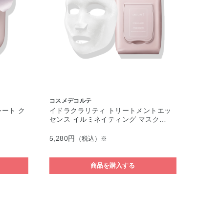
コスメデコルテ
ート ク
イドラクラリティ トリートメントエッ
センス イルミネイティング マスク…
5,280円
（税込）※
商品を購入する