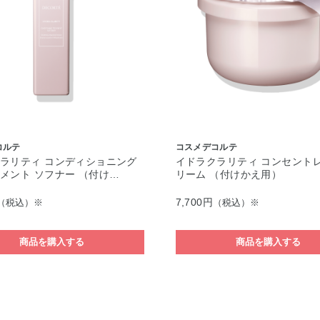
コルテ
コスメデコルテ
ラリティ コンディショニング
イドラクラリティ コンセントレ
メント ソフナー （付け…
リーム （付けかえ用）
7,700円
（税込）※
（税込）※
商品を購入する
商品を購入する