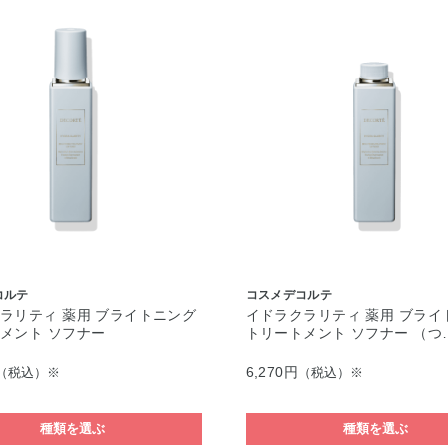
コルテ
コスメデコルテ
ラリティ 薬用 ブライトニング
イドラクラリティ 薬用 ブライ
メント ソフナー
トリートメント ソフナー （つ
6,270円
（税込）※
（税込）※
種類を選ぶ
種類を選ぶ