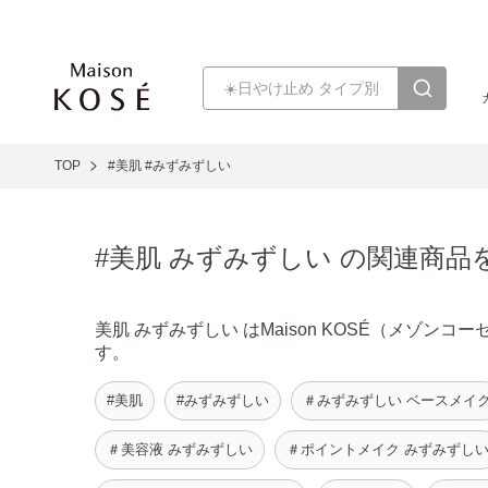
TOP
#美肌
#みずみずしい
#美肌 みずみずしい の関連商品
美肌 みずみずしい はMaison KOSÉ（メゾ
す。
#美肌
#みずみずしい
＃みずみずしい ベースメイ
＃美容液 みずみずしい
＃ポイントメイク みずみずし