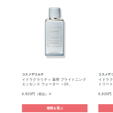
コスメデコルテ
コスメデ
イドラクラリティ 薬用 ブライトニング
イドラク
エッセンス ウォーター ＜20…
トリート
6,820円
6,820円
（税込）※
種類を選ぶ