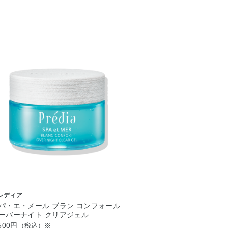
レディア
パ・エ・メール ブラン コンフォール
ーバーナイト クリアジェル
500円
（税込）※