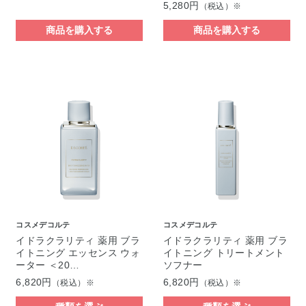
5,280円
（税込）※
商品を購入する
商品を購入する
コスメデコルテ
コスメデコルテ
イドラクラリティ 薬用 ブラ
イドラクラリティ 薬用 ブラ
イトニング エッセンス ウォ
イトニング トリートメント
ーター ＜20…
ソフナー
6,820円
6,820円
（税込）※
（税込）※