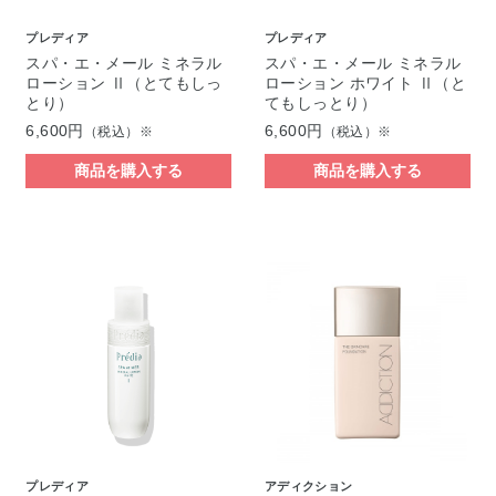
プレディア
プレディア
スパ・エ・メール ミネラル
スパ・エ・メール ミネラル
ローション Ⅱ（とてもしっ
ローション ホワイト Ⅱ（と
とり）
てもしっとり）
6,600円
6,600円
（税込）※
（税込）※
商品を購入する
商品を購入する
プレディア
アディクション