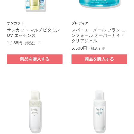
サンカット
プレディア
サンカット マルチビタミン
スパ・エ・メール ブラン コ
UV エッセンス
ンフォール オーバーナイト
クリアジェル
1,188円
（税込）※
5,500円
（税込）※
商品を購入する
商品を購入する