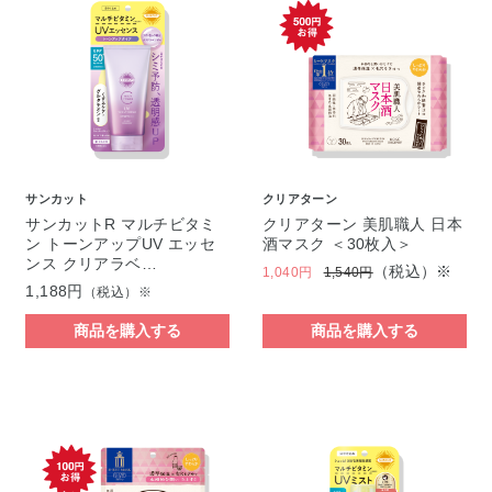
サンカット
クリアターン
サンカットR マルチビタミ
クリアターン 美肌職人 日本
ン トーンアップUV エッセ
酒マスク ＜30枚入＞
ンス クリアラベ…
（税込）※
1,040円
1,540円
1,188円
（税込）※
商品を購入する
商品を購入する