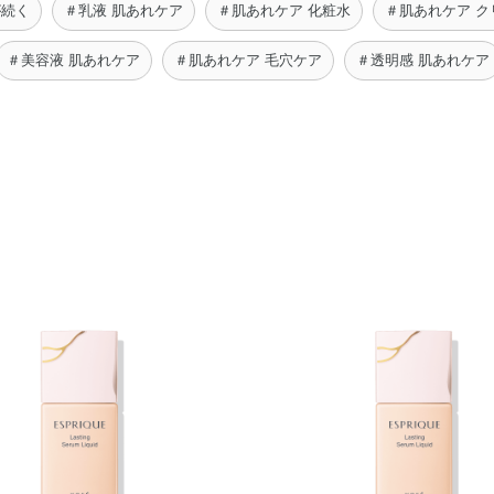
が続く
＃乳液 肌あれケア
＃肌あれケア 化粧水
＃肌あれケア ク
＃美容液 肌あれケア
＃肌あれケア 毛穴ケア
＃透明感 肌あれケア