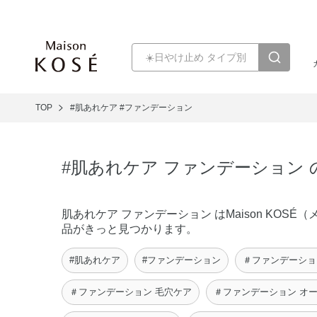
TOP
#肌あれケア
#ファンデーション
#肌あれケア ファンデーション
肌あれケア ファンデーション はMaison KO
品がきっと見つかります。
#肌あれケア
#ファンデーション
＃ファンデーショ
＃ファンデーション 毛穴ケア
＃ファンデーション オ