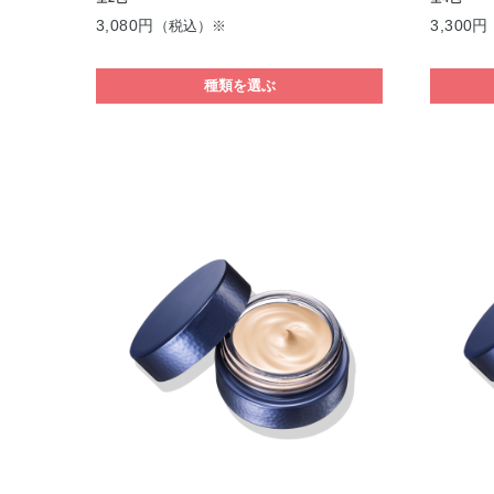
3,080円
3,300円
（税込）※
種類を選ぶ