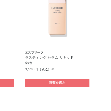
エスプリーク
ラスティング セラム リキッド
全7色
3,520円
（税込）※
種類を選ぶ