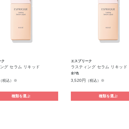
ーク
エスプリーク
ング セラム リキッド
ラスティング セラム リキッド
全7色
3,520円
（税込）※
（税込）※
種類を選ぶ
種類を選ぶ