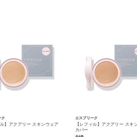
ーク
エスプリーク
ル】アクアリー スキンウェア
【レフィル】アクアリー スキ
カバー
全4色