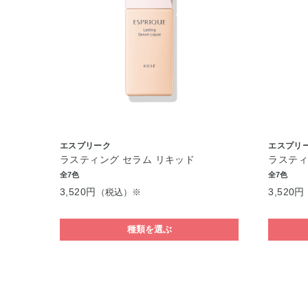
エスプリーク
エスプリ
ラスティング セラム リキッド
ラスティ
全7色
全7色
3,520円
3,520円
（税込）※
種類を選ぶ