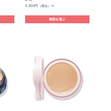
3,300円
（税込）※
種類を選ぶ