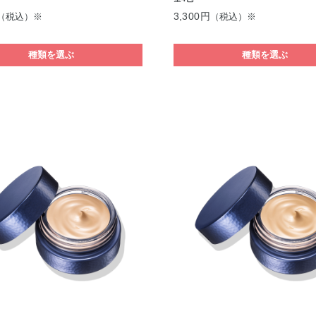
3,300円
（税込）※
（税込）※
種類を選ぶ
種類を選ぶ