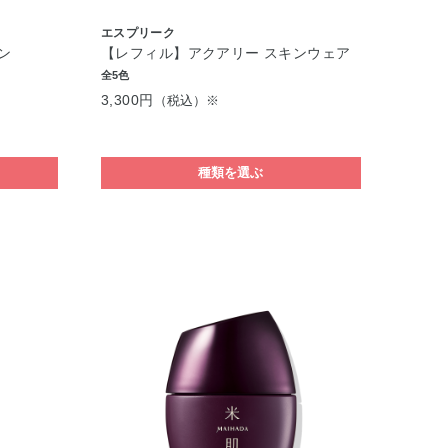
エスプリーク
ン
【レフィル】アクアリー スキンウェア
全5色
3,300円
（税込）※
種類を選ぶ