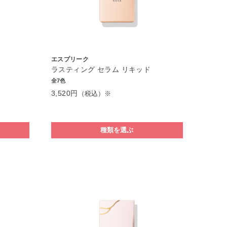
エスプリーク
ラスティング セラム リキッド
全7色
3,520円
（税込）※
種類を選ぶ