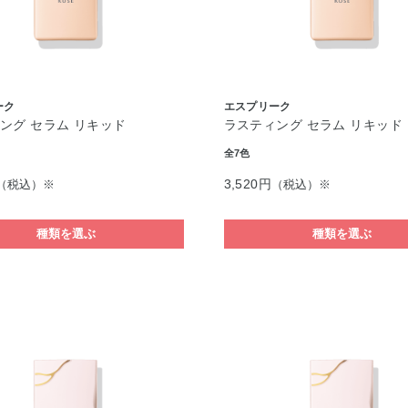
ーク
エスプリーク
ング セラム リキッド
ラスティング セラム リキッド
全7色
3,520円
（税込）※
（税込）※
種類を選ぶ
種類を選ぶ