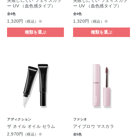
失敗しにくい フェイスカラ
失敗しにくい フェイスカラ
ー UV （血色感タイプ）
ー UV （血色感タイプ）
全4色
全4色
1,320円
1,320円
（税込）※
（税込）※
種類を選ぶ
種類を選ぶ
アディクション
ファシオ
ザ ネイル オイル セラム
アイブロウ マスカラ
2,970円
（税込）※
全5色