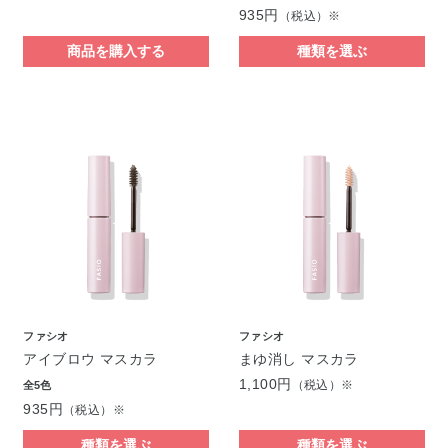
935円
（税込）※
商品を購入する
種類を選ぶ
ファシオ
ファシオ
アイブロウ マスカラ
まゆ消し マスカラ
1,100円
（税込）※
全5色
935円
（税込）※
種類を選ぶ
種類を選ぶ