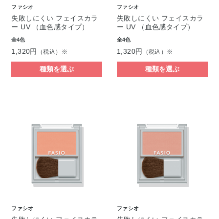
ファシオ
ファシオ
失敗しにくい フェイスカラ
失敗しにくい フェイスカラ
ー UV （血色感タイプ）
ー UV （血色感タイプ）
全4色
全4色
1,320円
1,320円
（税込）※
（税込）※
種類を選ぶ
種類を選ぶ
ファシオ
ファシオ