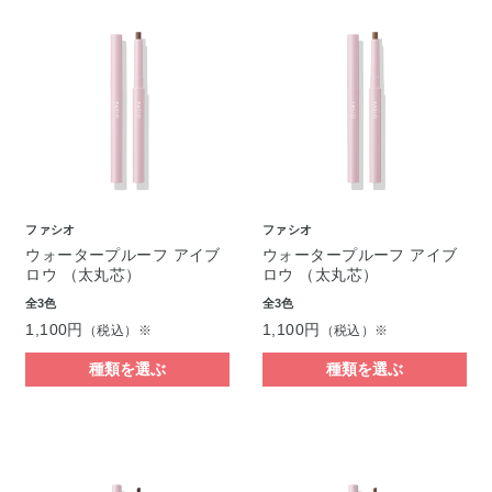
ファシオ
ファシオ
ウォータープルーフ アイブ
ウォータープルーフ アイブ
ロウ （太丸芯）
ロウ （太丸芯）
全3色
全3色
1,100円
1,100円
（税込）※
（税込）※
種類を選ぶ
種類を選ぶ