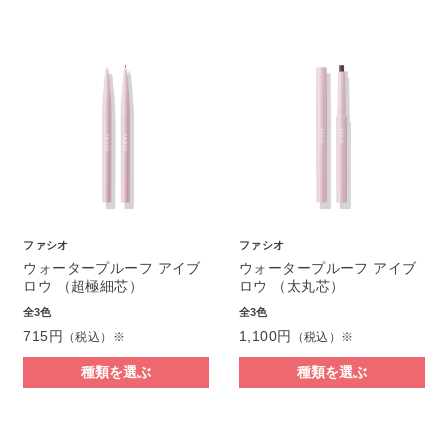
ファシオ
ファシオ
ウォータープルーフ アイブ
ウォータープルーフ アイブ
ロウ （超極細芯）
ロウ （太丸芯）
全3色
全3色
715円
1,100円
（税込）※
（税込）※
種類を選ぶ
種類を選ぶ