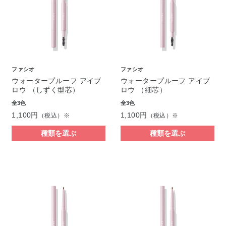
ファシオ
ファシオ
ウォータープルーフ アイブ
ウォータープルーフ アイブ
ロウ （しずく型芯）
ロウ （細芯）
全3色
全3色
1,100円
1,100円
（税込）※
（税込）※
種類を選ぶ
種類を選ぶ