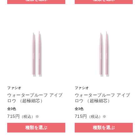
ファシオ
ファシオ
ウォータープルーフ アイブ
ウォータープルーフ アイブ
ロウ （超極細芯）
ロウ （超極細芯）
全3色
全3色
715円
715円
（税込）※
（税込）※
種類を選ぶ
種類を選ぶ