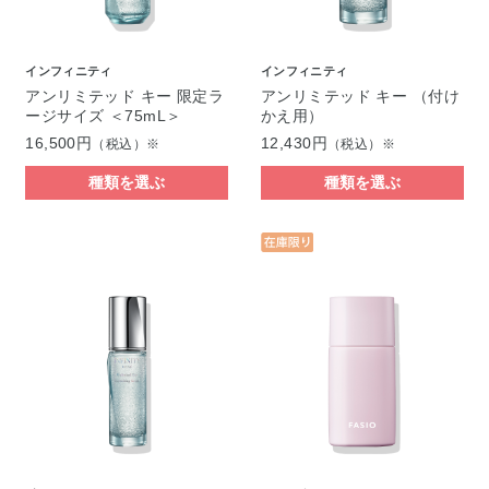
インフィニティ
インフィニティ
アンリミテッド キー 限定ラ
アンリミテッド キー （付け
ージサイズ ＜75mL＞
かえ用）
16,500円
12,430円
（税込）※
（税込）※
種類を選ぶ
種類を選ぶ