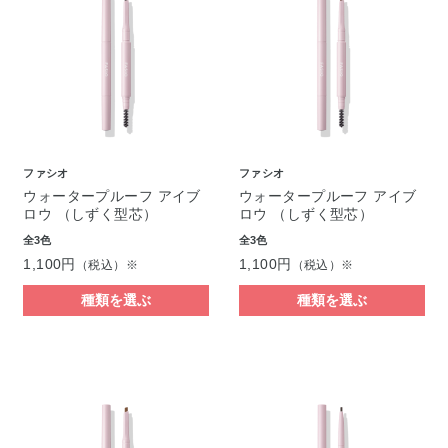
ファシオ
ファシオ
ウォータープルーフ アイブ
ウォータープルーフ アイブ
ロウ （しずく型芯）
ロウ （しずく型芯）
全3色
全3色
1,100円
1,100円
（税込）※
（税込）※
種類を選ぶ
種類を選ぶ