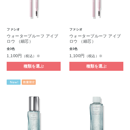
ファシオ
ファシオ
ウォータープルーフ アイブ
ウォータープルーフ アイブ
ロウ （細芯）
ロウ （細芯）
全3色
全3色
1,100円
1,100円
（税込）※
（税込）※
種類を選ぶ
種類を選ぶ