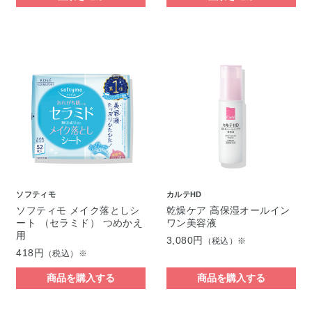
ソフティモ
カルテHD
ソフティモ メイク落としシ
乾燥ケア 高保湿オールイン
ート （セラミド） つめかえ
ワン美容液
用
3,080円
（税込）※
418円
（税込）※
商品を購入する
商品を購入する