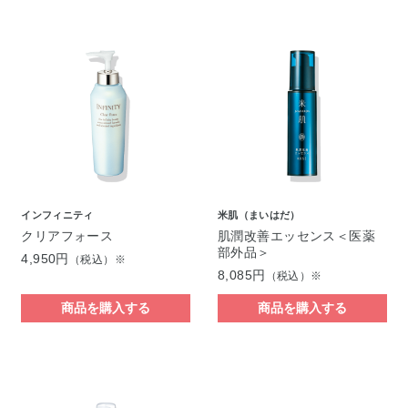
インフィニティ
米肌（まいはだ）
クリアフォース
肌潤改善エッセンス＜医薬
部外品＞
4,950円
（税込）※
8,085円
（税込）※
商品を購入する
商品を購入する