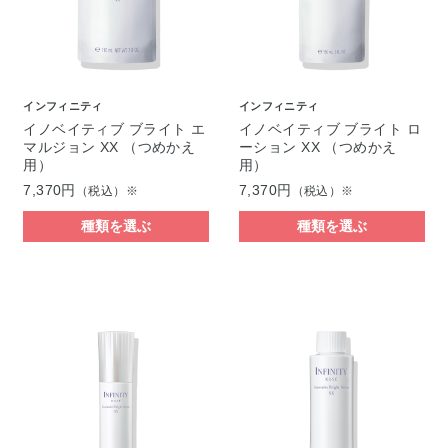
インフィニティ
インフィニティ
イノベイティブ ブライト エ
イノベイティブ ブライト ロ
マルジョン XX （つめかえ
ーション XX （つめかえ
用）
用）
7,370円
7,370円
（税込）※
（税込）※
種類を選ぶ
種類を選ぶ