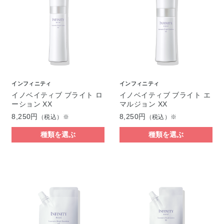
インフィニティ
インフィニティ
イノベイティブ ブライト ロ
イノベイティブ ブライト エ
ーション XX
マルジョン XX
8,250円
8,250円
（税込）※
（税込）※
種類を選ぶ
種類を選ぶ