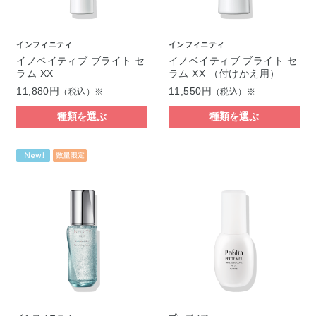
インフィニティ
インフィニティ
イノベイティブ ブライト セ
イノベイティブ ブライト セ
ラム XX
ラム XX （付けかえ用）
11,880円
11,550円
（税込）※
（税込）※
種類を選ぶ
種類を選ぶ