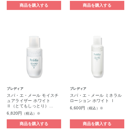
商品を購入する
商品を購入する
プレディア
プレディア
スパ・エ・メール モイスチ
スパ・エ・メール ミネラル
ュアライザー ホワイト
ローション ホワイト Ⅰ
Ⅱ（とてもしっとり）…
6,600円
（税込）※
6,820円
（税込）※
商品を購入する
商品を購入する