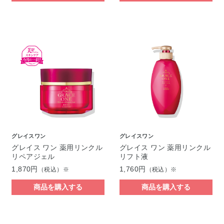
グレイスワン
グレイスワン
グレイス ワン 薬用リンクル
グレイス ワン 薬用リンクル
リペアジェル
リフト液
1,870円
1,760円
（税込）※
（税込）※
商品を購入する
商品を購入する