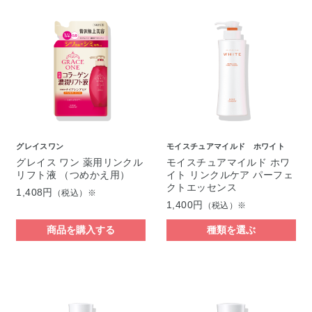
グレイスワン
モイスチュアマイルド ホワイト
グレイス ワン 薬用リンクル
モイスチュアマイルド ホワ
リフト液 （つめかえ用）
イト リンクルケア パーフェ
クトエッセンス
1,408円
（税込）※
1,400円
（税込）※
商品を購入する
種類を選ぶ