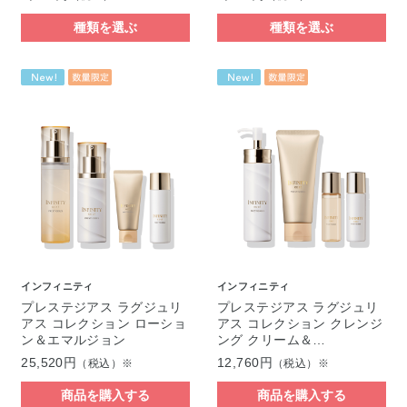
種類を選ぶ
種類を選ぶ
インフィニティ
インフィニティ
プレステジアス ラグジュリ
プレステジアス ラグジュリ
アス コレクション ローショ
アス コレクション クレンジ
ン＆エマルジョン
ング クリーム＆…
25,520円
12,760円
（税込）※
（税込）※
商品を購入する
商品を購入する