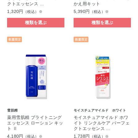
クトエッセンス …
かえ用キット
1,320円
5,390円
（税込）※
（税込）※
種類を選ぶ
種類を選ぶ
雪肌精
モイスチュアマイルド ホワイト
薬用雪肌精 ブライトニング
モイスチュアマイルド ホワ
エッセンス ローション キッ
イト リンクルケア パーフェ
ト Ⅱ
クトエッセンス …
4,180円
1,738円
（税込）※
（税込）※