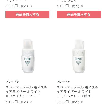
5,500円
7,150円
（税込）※
（税込）※
商品を購入する
商品を購入する
プレディア
プレディア
スパ・エ・メール モイスチ
スパ・エ・メール モイスチ
ュアライザー ホワイト
ュアライザー ホワイト
Ⅱ（とてもしっとり）
Ⅰ（しっとり）＜付け…
7,150円
6,820円
（税込）※
（税込）※