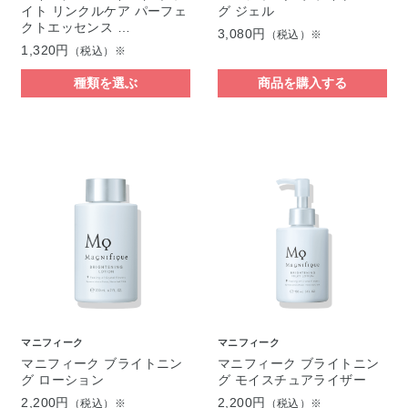
イト リンクルケア パーフェ
グ ジェル
クトエッセンス …
3,080円
（税込）※
1,320円
（税込）※
種類を選ぶ
商品を購入する
マニフィーク
マニフィーク
マニフィーク ブライトニン
マニフィーク ブライトニン
グ ローション
グ モイスチュアライザー
2,200円
2,200円
（税込）※
（税込）※