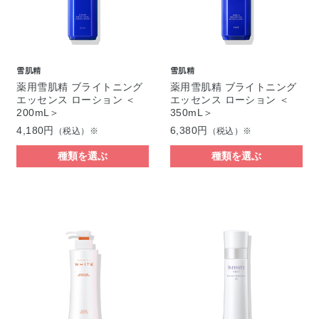
雪肌精
雪肌精
薬用雪肌精 ブライトニング
薬用雪肌精 ブライトニング
エッセンス ローション ＜
エッセンス ローション ＜
200mL＞
350mL＞
4,180円
6,380円
（税込）※
（税込）※
種類を選ぶ
種類を選ぶ