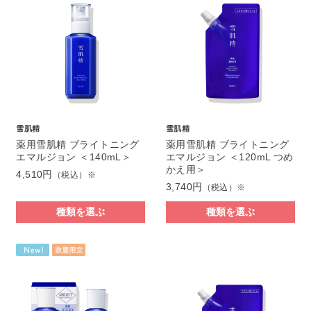
雪肌精
雪肌精
薬用雪肌精 ブライトニング
薬用雪肌精 ブライトニング
エマルジョン ＜140mL＞
エマルジョン ＜120mL つめ
かえ用＞
4,510円
（税込）※
3,740円
（税込）※
種類を選ぶ
種類を選ぶ