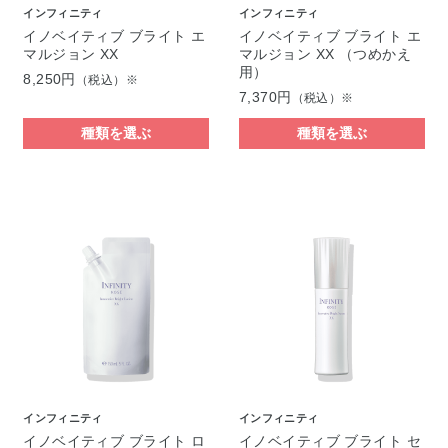
インフィニティ
インフィニティ
イノベイティブ ブライト エ
イノベイティブ ブライト エ
マルジョン XX
マルジョン XX （つめかえ
用）
8,250円
（税込）※
7,370円
（税込）※
種類を選ぶ
種類を選ぶ
インフィニティ
インフィニティ
イノベイティブ ブライト ロ
イノベイティブ ブライト セ