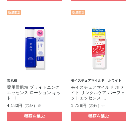
雪肌精
モイスチュアマイルド ホワイト
薬用雪肌精 ブライトニング
モイスチュアマイルド ホワ
エッセンス ローション キッ
イト リンクルケア パーフェ
ト Ⅱ
クトエッセンス …
4,180円
1,738円
（税込）※
（税込）※
種類を選ぶ
種類を選ぶ