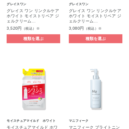
グレイスワン
グレイスワン
グレイス ワン リンクルケア
グレイス ワン リンクルケア
ホワイト モイストリペア ジ
ホワイト モイストリペア ジ
ェルクリーム…
ェルクリーム…
3,520円
3,080円
（税込）※
（税込）※
種類を選ぶ
種類を選ぶ
モイスチュアマイルド ホワイト
マニフィーク
モイスチュアマイルド ホワ
マニフィーク ブライトニン