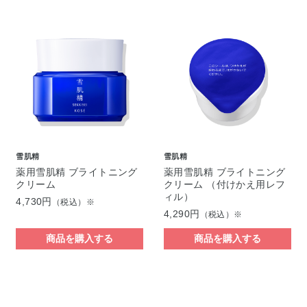
雪肌精
雪肌精
薬用雪肌精 ブライトニング
薬用雪肌精 ブライトニング
クリーム
クリーム （付けかえ用レフ
ィル）
4,730円
（税込）※
4,290円
（税込）※
商品を購入する
商品を購入する