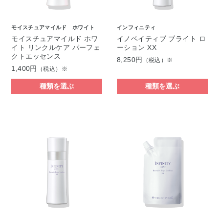
モイスチュアマイルド ホワイト
インフィニティ
モイスチュアマイルド ホワ
イノベイティブ ブライト ロ
イト リンクルケア パーフェ
ーション XX
クトエッセンス
8,250円
（税込）※
1,400円
（税込）※
種類を選ぶ
種類を選ぶ