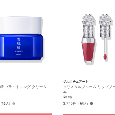
ジルスチュアート
精 ブライトニング クリーム
クリスタルブルーム リップブー
ム
全17色
3,740円
（税込）※
（税込）※