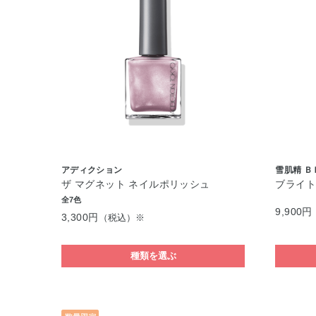
アディクション
雪肌精 Ｂ
ザ マグネット ネイルポリッシュ
ブライト
全7色
9,900円
3,300円
（税込）※
種類を選ぶ