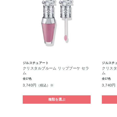
ジルスチュアート
ジルスチ
クリスタルブルーム リップブーケ セラ
クリスタ
ム
ム
全17色
全17色
3,740円
3,740円
（税込）※
種類を選ぶ