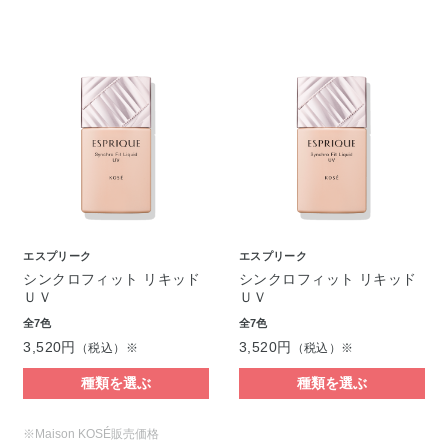
エスプリーク
エスプリーク
シンクロフィット リキッド
シンクロフィット リキッド
ＵＶ
ＵＶ
全7色
全7色
3,520円
3,520円
（税込）※
（税込）※
種類を選ぶ
種類を選ぶ
※Maison KOSÉ販売価格