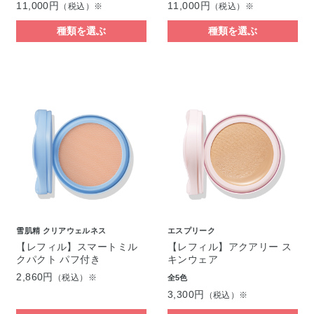
11,000円
11,000円
（税込）※
（税込）※
種類を選ぶ
種類を選ぶ
雪肌精 クリアウェルネス
エスプリーク
【レフィル】スマートミル
【レフィル】アクアリー ス
クパクト パフ付き
キンウェア
2,860円
（税込）※
全5色
3,300円
（税込）※