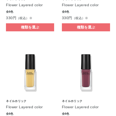
Flower Layered color
Flower Layered color
全8色
全8色
330円
330円
（税込）※
（税込）※
種類を選ぶ
種類を選ぶ
ネイルホリック
ネイルホリック
Flower Layered color
Flower Layered color
全8色
全8色