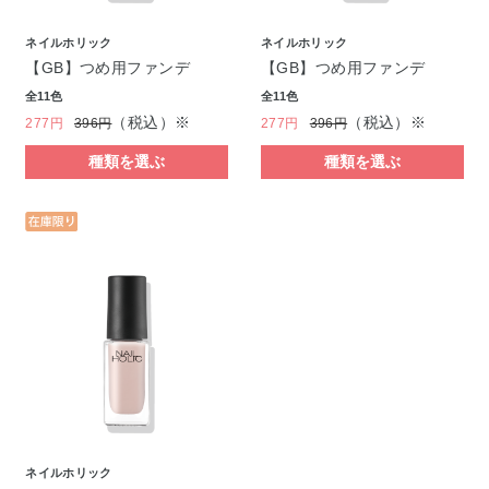
ネイルホリック
ネイルホリック
【GB】つめ用ファンデ
【GB】つめ用ファンデ
全11色
全11色
（税込）※
（税込）※
277円
396円
277円
396円
種類を選ぶ
種類を選ぶ
ネイルホリック