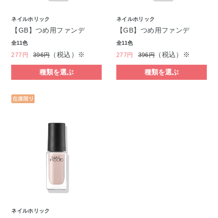
ネイルホリック
ネイルホリック
【GB】つめ用ファンデ
【GB】つめ用ファンデ
全11色
全11色
（税込）※
（税込）※
277円
396円
277円
396円
種類を選ぶ
種類を選ぶ
ネイルホリック