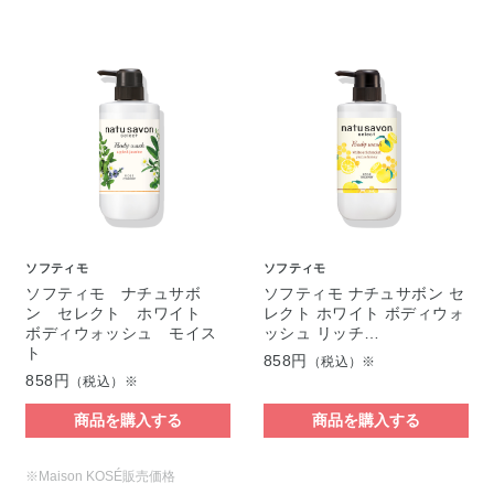
ソフティモ
ソフティモ
ソフティモ ナチュサボ
ソフティモ ナチュサボン セ
ン セレクト ホワイト
レクト ホワイト ボディウォ
ボディウォッシュ モイス
ッシュ リッチ…
ト
858円
（税込）※
858円
（税込）※
商品を購入する
商品を購入する
※Maison KOSÉ販売価格