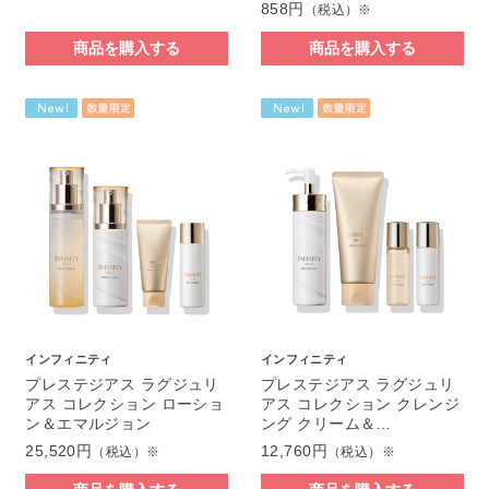
858円
（税込）※
商品を購入する
商品を購入する
インフィニティ
インフィニティ
プレステジアス ラグジュリ
プレステジアス ラグジュリ
アス コレクション ローショ
アス コレクション クレンジ
ン＆エマルジョン
ング クリーム＆…
25,520円
12,760円
（税込）※
（税込）※