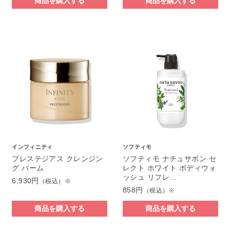
商品を購入する
商品を購入する
インフィニティ
ソフティモ
プレステジアス クレンジン
ソフティモ ナチュサボン セ
グ バーム
レクト ホワイト ボディウォ
ッシュ リフレ…
6,930円
（税込）※
858円
（税込）※
商品を購入する
商品を購入する