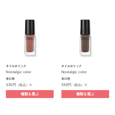
ネイルホリック
ネイルホリック
Nostalgic color
Nostalgic color
全11色
全11色
330円
330円
（税込）※
（税込）※
種類を選ぶ
種類を選ぶ