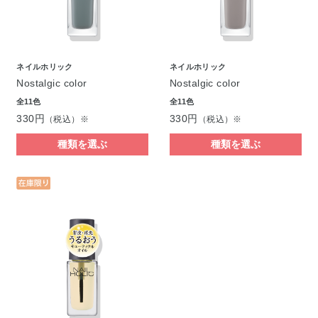
ネイルホリック
ネイルホリック
Nostalgic color
Nostalgic color
全11色
全11色
330円
330円
（税込）※
（税込）※
種類を選ぶ
種類を選ぶ