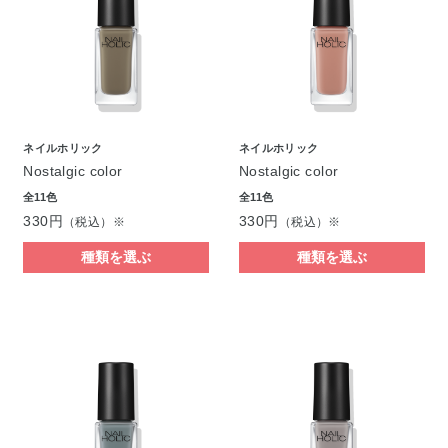
ネイルホリック
ネイルホリック
Nostalgic color
Nostalgic color
全11色
全11色
330円
330円
（税込）※
（税込）※
種類を選ぶ
種類を選ぶ