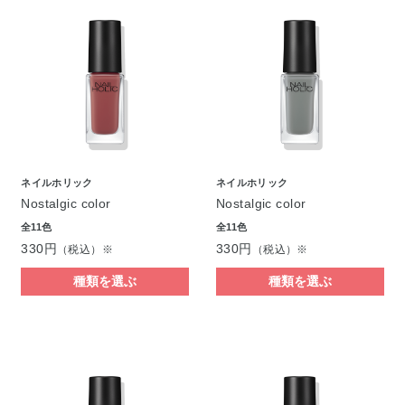
ネイルホリック
ネイルホリック
Nostalgic color
Nostalgic color
全11色
全11色
330円
330円
（税込）※
（税込）※
種類を選ぶ
種類を選ぶ