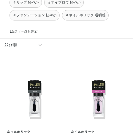
＃リップ 軽やか
＃アイブロウ 軽やか
＃ファンデーション 軽やか
＃ネイルホリック 透明感
15
点
（～点を表示）
並び順
ネイルホリック
ネイルホリック