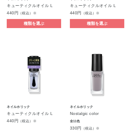
キューティクルオイル L
キューティクルオイル L
440円
440円
（税込）※
（税込）※
種類を選ぶ
種類を選ぶ
ネイルホリック
ネイルホリック
キューティクルオイル L
Nostalgic color
440円
（税込）※
全11色
330円
（税込）※