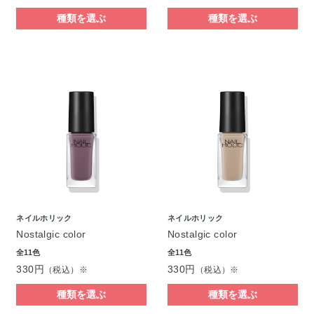
種類を選ぶ
種類を選ぶ
ネイルホリック
ネイルホリック
Nostalgic color
Nostalgic color
全11色
全11色
330円
330円
（税込）※
（税込）※
種類を選ぶ
種類を選ぶ