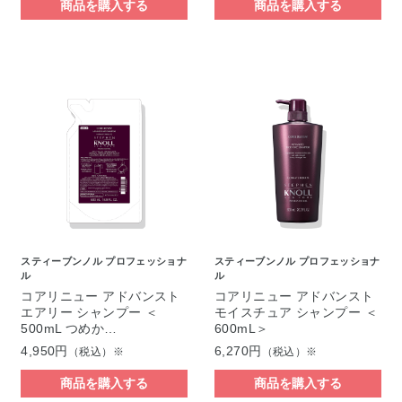
商品を購入する
商品を購入する
スティーブンノル プロフェッショナ
スティーブンノル プロフェッショナ
ル
ル
コアリニュー アドバンスト
コアリニュー アドバンスト
エアリー シャンプー ＜
モイスチュア シャンプー ＜
500mL つめか…
600mL＞
4,950円
6,270円
（税込）※
（税込）※
商品を購入する
商品を購入する