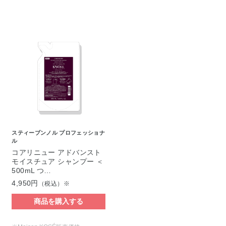
スティーブンノル プロフェッショナ
ル
コアリニュー アドバンスト
モイスチュア シャンプー ＜
500mL つ…
4,950円
（税込）※
商品を購入する