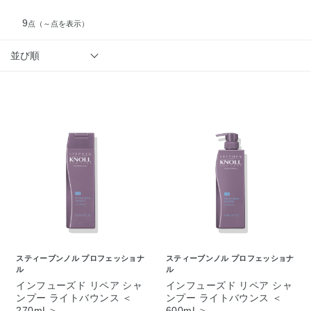
9
点
（～点を表示）
並び順
スティーブンノル プロフェッショナ
スティーブンノル プロフェッショナ
ル
ル
インフューズド リペア シャ
インフューズド リペア シャ
ンプー ライトバウンス ＜
ンプー ライトバウンス ＜
270mL＞
600mL＞