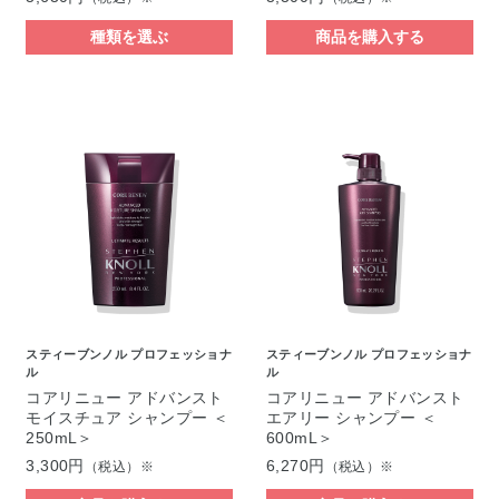
種類を選ぶ
商品を購入する
スティーブンノル プロフェッショナ
スティーブンノル プロフェッショナ
ル
ル
コアリニュー アドバンスト
コアリニュー アドバンスト
モイスチュア シャンプー ＜
エアリー シャンプー ＜
250mL＞
600mL＞
3,300円
6,270円
（税込）※
（税込）※