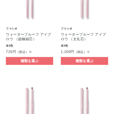
ファシオ
ファシオ
ウォータープルーフ アイブ
ウォータープルーフ アイブ
ロウ （超極細芯）
ロウ （太丸芯）
全3色
全3色
715円
1,100円
（税込）※
（税込）※
種類を選ぶ
種類を選ぶ