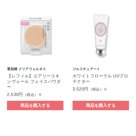
雪肌精 クリアウェルネス
ジルスチュアート
【レフィル】エアリースキ
ホワイトフローラル UVプロ
ンヴェール フェイスパウダ
テクター
ー
3,520円
（税込）※
2,530円
（税込）※
商品を購入する
商品を購入する