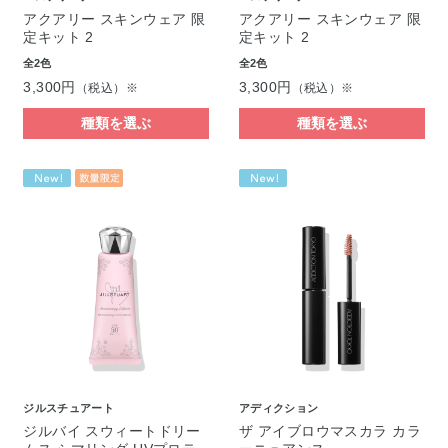
アクアリー スキンウェア 限
アクアリー スキンウェア 限
定キット 2
定キット 2
全2色
全2色
3,300円
3,300円
（税込）※
（税込）※
種類を選ぶ
種類を選ぶ
ジルスチュアート
アディクション
ジルバイ スウィートドリー
ザ アイブロウマスカラ カラ