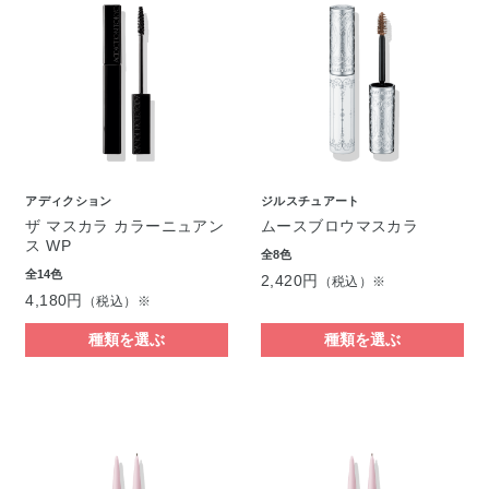
アディクション
ジルスチュアート
ザ マスカラ カラーニュアン
ムースブロウマスカラ
ス WP
全8色
全14色
2,420円
（税込）※
4,180円
（税込）※
種類を選ぶ
種類を選ぶ