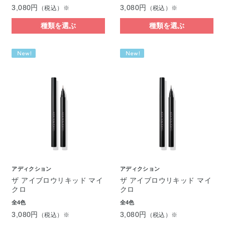
3,080円
3,080円
（税込）※
（税込）※
種類を選ぶ
種類を選ぶ
アディクション
アディクション
ザ アイブロウリキッド マイ
ザ アイブロウリキッド マイ
クロ
クロ
全4色
全4色
3,080円
3,080円
（税込）※
（税込）※