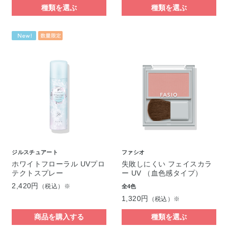
種類を選ぶ
種類を選ぶ
ジルスチュアート
ファシオ
ホワイトフローラル UVプロ
失敗しにくい フェイスカラ
テクトスプレー
ー UV （血色感タイプ）
2,420円
（税込）※
全4色
1,320円
（税込）※
商品を購入する
種類を選ぶ