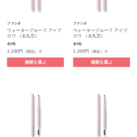
ファシオ
ファシオ
ウォータープルーフ アイブ
ウォータープルーフ アイブ
ロウ （太丸芯）
ロウ （太丸芯）
全3色
全3色
1,100円
1,100円
（税込）※
（税込）※
種類を選ぶ
種類を選ぶ