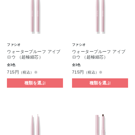
ファシオ
ファシオ
ウォータープルーフ アイブ
ウォータープルーフ アイブ
ロウ （超極細芯）
ロウ （超極細芯）
全3色
全3色
715円
715円
（税込）※
（税込）※
種類を選ぶ
種類を選ぶ