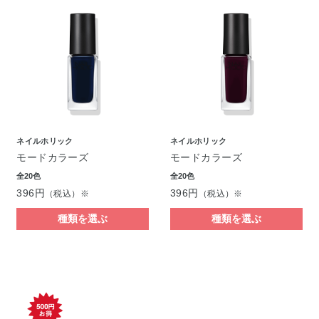
ネイルホリック
ネイルホリック
モードカラーズ
モードカラーズ
全20色
全20色
396円
396円
（税込）※
（税込）※
種類を選ぶ
種類を選ぶ