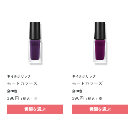
ネイルホリック
ネイルホリック
モードカラーズ
モードカラーズ
全20色
全20色
396円
396円
（税込）※
（税込）※
種類を選ぶ
種類を選ぶ