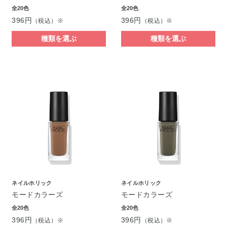
全20色
全20色
396円
396円
（税込）※
（税込）※
種類を選ぶ
種類を選ぶ
ネイルホリック
ネイルホリック
モードカラーズ
モードカラーズ
全20色
全20色
396円
396円
（税込）※
（税込）※