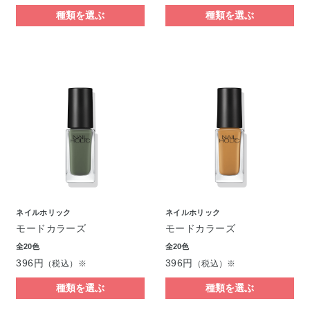
種類を選ぶ
種類を選ぶ
ネイルホリック
ネイルホリック
モードカラーズ
モードカラーズ
全20色
全20色
396円
396円
（税込）※
（税込）※
種類を選ぶ
種類を選ぶ