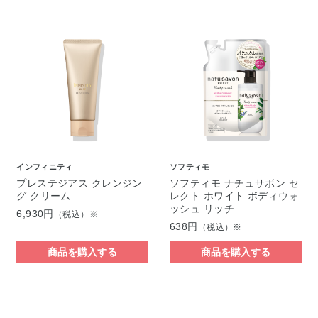
インフィニティ
ソフティモ
プレステジアス クレンジン
ソフティモ ナチュサボン セ
グ クリーム
レクト ホワイト ボディウォ
ッシュ リッチ…
6,930円
（税込）※
638円
（税込）※
商品を購入する
商品を購入する