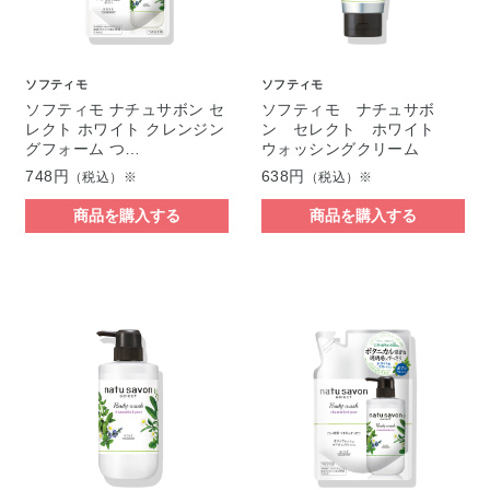
ソフティモ
ソフティモ
ソフティモ ナチュサボン セ
ソフティモ ナチュサボ
レクト ホワイト クレンジン
ン セレクト ホワイト
グフォーム つ…
ウォッシングクリーム
748円
638円
（税込）※
（税込）※
商品を購入する
商品を購入する