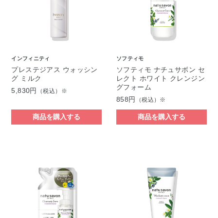
インフィニティ
ソフティモ
プレステジアス ウォッシン
ソフティモ ナチュサボン セ
グ ミルク
レクト ホワイト クレンジン
グフォーム
5,830円
（税込）※
858円
（税込）※
商品を購入する
商品を購入する