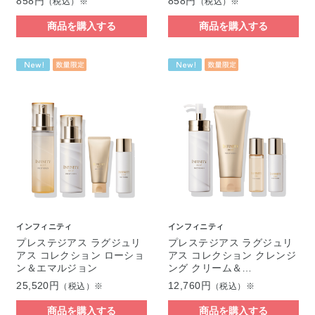
858円
858円
（税込）※
（税込）※
商品を購入する
商品を購入する
インフィニティ
インフィニティ
プレステジアス ラグジュリ
プレステジアス ラグジュリ
アス コレクション ローショ
アス コレクション クレンジ
ン＆エマルジョン
ング クリーム＆…
25,520円
12,760円
（税込）※
（税込）※
商品を購入する
商品を購入する