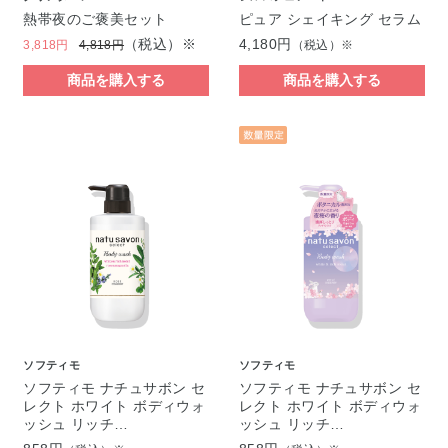
熱帯夜のご褒美セット
ピュア シェイキング セラム
（税込）※
4,180円
3,818円
4,818円
（税込）※
商品を購入する
商品を購入する
ソフティモ
ソフティモ
ソフティモ ナチュサボン セ
ソフティモ ナチュサボン セ
レクト ホワイト ボディウォ
レクト ホワイト ボディウォ
ッシュ リッチ…
ッシュ リッチ…