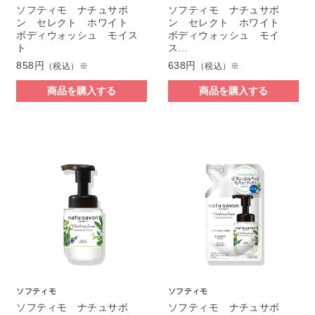
ソフティモ ナチュサボ
ソフティモ ナチュサボ
ン セレクト ホワイト
ン セレクト ホワイト
ボディウォッシュ モイス
ボディウォッシュ モイ
ト
ス…
858円
638円
（税込）※
（税込）※
商品を購入する
商品を購入する
ソフティモ
ソフティモ
ソフティモ ナチュサボ
ソフティモ ナチュサボ