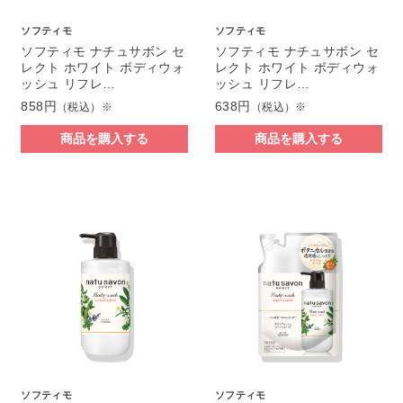
ソフティモ
ソフティモ
ソフティモ ナチュサボン セ
ソフティモ ナチュサボン セ
レクト ホワイト ボディウォ
レクト ホワイト ボディウォ
ッシュ リフレ…
ッシュ リフレ…
858円
638円
（税込）※
（税込）※
商品を購入する
商品を購入する
ソフティモ
ソフティモ