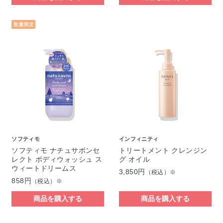
ソフティモ
インフィニティ
ソフティモ ナチュサボンセ
トリートメント クレンジン
レクト ボディウォッシュ ス
グ オイル
ウィートドリームス
3,850円
（税込）※
858円
（税込）※
商品を購入する
商品を購入する