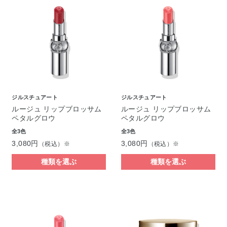
ジルスチュアート
ジルスチュアート
ルージュ リップブロッサム
ルージュ リップブロッサム
ペタルグロウ
ペタルグロウ
全3色
全3色
3,080円
3,080円
（税込）※
（税込）※
種類を選ぶ
種類を選ぶ