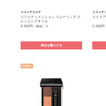
コスメデコルテ
コスメデ
リフトディメンション スムージング ク
メイクア
レンジングオイル
5,500円
3,300円
（税込）※
商品を購入する