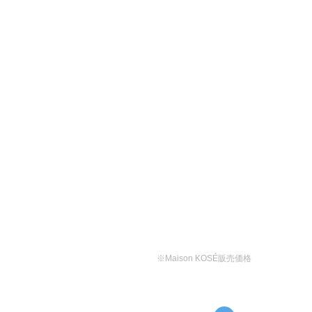
※Maison KOSÉ販売価格