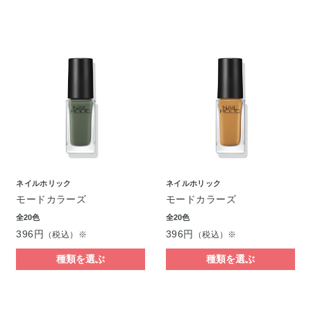
ネイルホリック
ネイルホリック
モードカラーズ
モードカラーズ
全20色
全20色
396円
396円
（税込）※
（税込）※
種類を選ぶ
種類を選ぶ