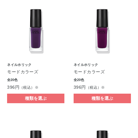
ネイルホリック
ネイルホリック
モードカラーズ
モードカラーズ
全20色
全20色
396円
396円
（税込）※
（税込）※
種類を選ぶ
種類を選ぶ