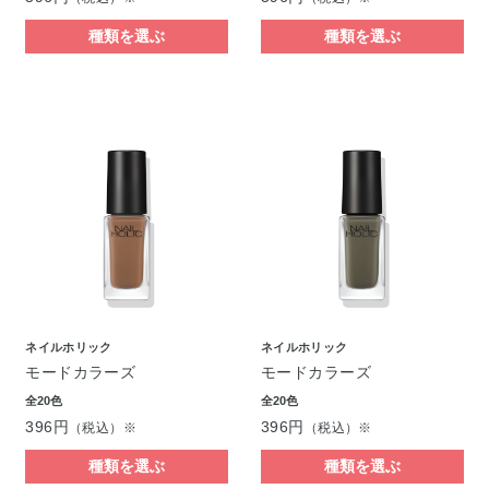
種類を選ぶ
種類を選ぶ
ネイルホリック
ネイルホリック
モードカラーズ
モードカラーズ
全20色
全20色
396円
396円
（税込）※
（税込）※
種類を選ぶ
種類を選ぶ