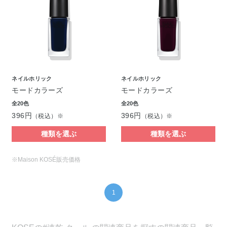
ネイルホリック
ネイルホリック
モードカラーズ
モードカラーズ
全20色
全20色
396円
396円
（税込）※
（税込）※
種類を選ぶ
種類を選ぶ
※Maison KOSÉ販売価格
1