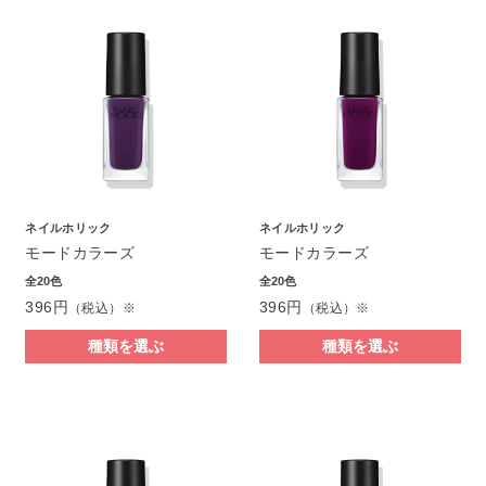
ネイルホリック
ネイルホリック
モードカラーズ
モードカラーズ
全20色
全20色
396円
396円
（税込）※
（税込）※
種類を選ぶ
種類を選ぶ