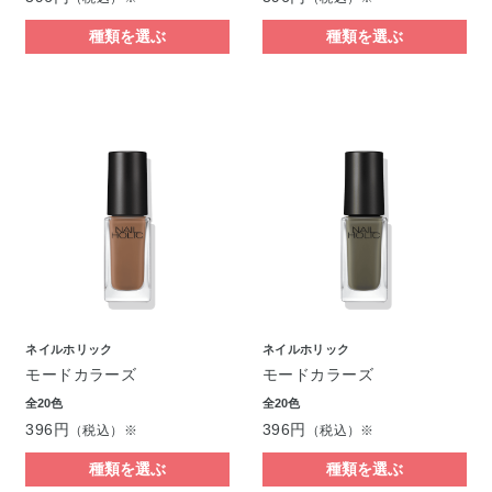
種類を選ぶ
種類を選ぶ
ネイルホリック
ネイルホリック
モードカラーズ
モードカラーズ
全20色
全20色
396円
396円
（税込）※
（税込）※
種類を選ぶ
種類を選ぶ