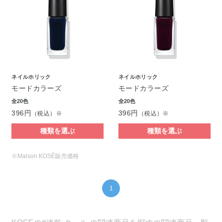
ネイルホリック
ネイルホリック
モードカラーズ
モードカラーズ
全20色
全20色
396円
396円
（税込）※
（税込）※
種類を選ぶ
種類を選ぶ
※Maison KOSÉ販売価格
1