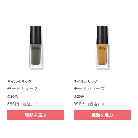
ネイルホリック
ネイルホリック
モードカラーズ
モードカラーズ
全20色
全20色
396円
396円
（税込）※
（税込）※
種類を選ぶ
種類を選ぶ