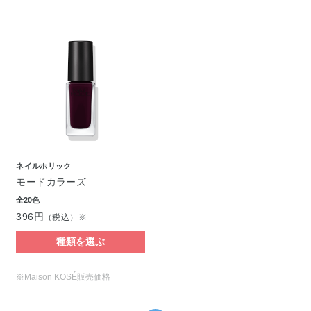
ネイルホリック
モードカラーズ
全20色
396円
（税込）※
種類を選ぶ
※Maison KOSÉ販売価格