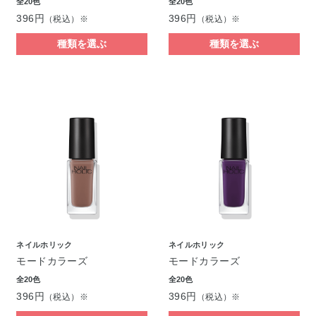
全20色
全20色
396円
396円
（税込）※
（税込）※
種類を選ぶ
種類を選ぶ
ネイルホリック
ネイルホリック
モードカラーズ
モードカラーズ
全20色
全20色
396円
396円
（税込）※
（税込）※