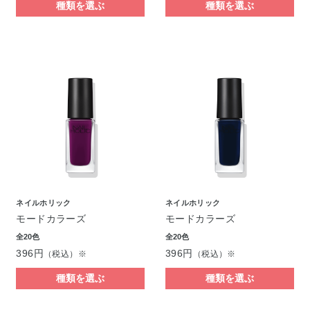
種類を選ぶ
種類を選ぶ
ネイルホリック
ネイルホリック
モードカラーズ
モードカラーズ
全20色
全20色
396円
396円
（税込）※
（税込）※
種類を選ぶ
種類を選ぶ