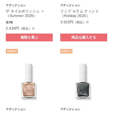
アディクション
アディクション
ザ ネイルポリッシュ ＋
リップ セラム ティント
（Summer 2026）
（Holiday 2025）
3,520円
（税込）※
全3色
2,420円
（税込）※
種類を選ぶ
商品を購入する
アディクション
アディクション