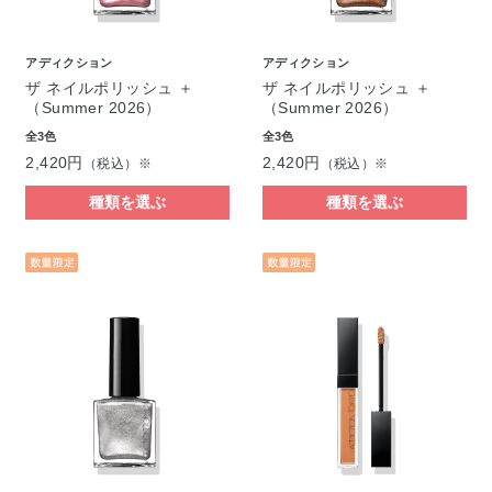
アディクション
アディクション
ザ ネイルポリッシュ ＋
ザ ネイルポリッシュ ＋
（Summer 2026）
（Summer 2026）
全3色
全3色
2,420円
2,420円
（税込）※
（税込）※
種類を選ぶ
種類を選ぶ