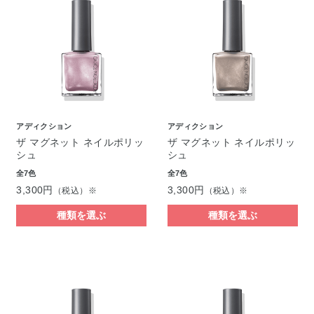
アディクション
アディクション
ザ マグネット ネイルポリッ
ザ マグネット ネイルポリッ
シュ
シュ
全7色
全7色
3,300円
3,300円
（税込）※
（税込）※
種類を選ぶ
種類を選ぶ