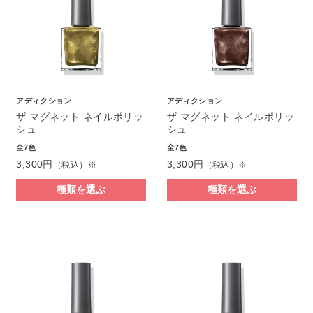
アディクション
アディクション
ザ マグネット ネイルポリッ
ザ マグネット ネイルポリッ
シュ
シュ
全7色
全7色
3,300円
3,300円
（税込）※
（税込）※
種類を選ぶ
種類を選ぶ