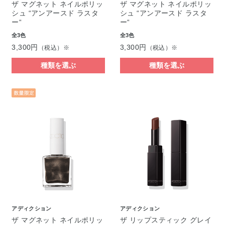
ザ マグネット ネイルポリッ
ザ マグネット ネイルポリッ
シュ “アンアースド ラスタ
シュ “アンアースド ラスタ
ー“
ー“
全3色
全3色
3,300円
3,300円
（税込）※
（税込）※
種類を選ぶ
種類を選ぶ
アディクション
アディクション
ザ マグネット ネイルポリッ
ザ リップスティック グレイ