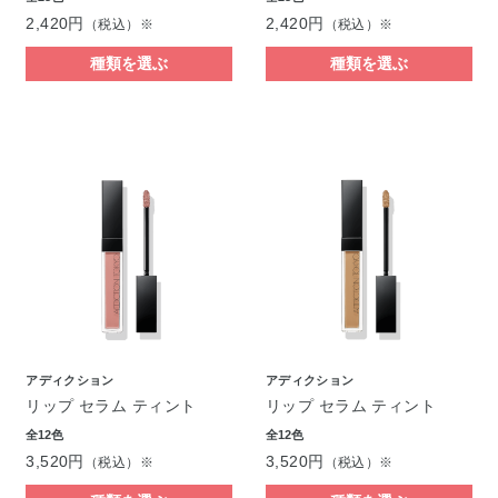
2,420円
2,420円
（税込）※
（税込）※
種類を選ぶ
種類を選ぶ
アディクション
アディクション
リップ セラム ティント
リップ セラム ティント
全12色
全12色
3,520円
3,520円
（税込）※
（税込）※