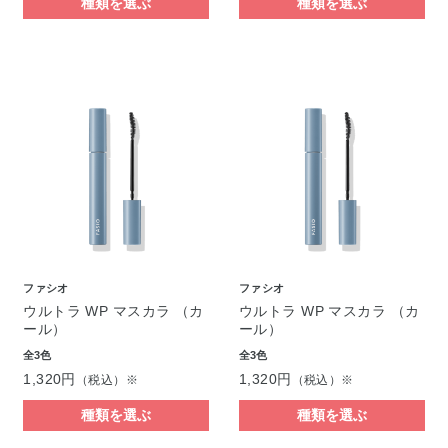
種類を選ぶ
種類を選ぶ
ファシオ
ファシオ
ウルトラ WP マスカラ （カ
ウルトラ WP マスカラ （カ
ール）
ール）
全3色
全3色
1,320円
1,320円
（税込）※
（税込）※
種類を選ぶ
種類を選ぶ