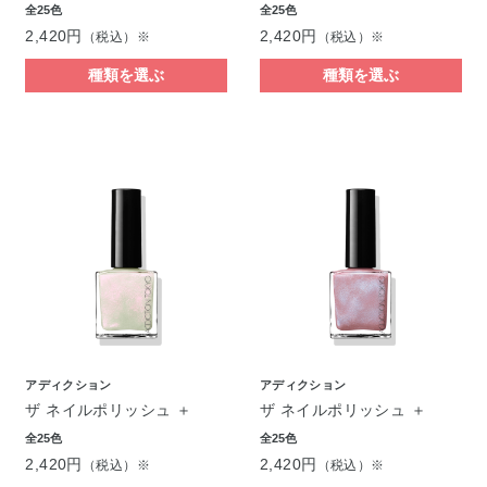
全25色
全25色
2,420円
2,420円
（税込）※
（税込）※
種類を選ぶ
種類を選ぶ
アディクション
アディクション
ザ ネイルポリッシュ ＋
ザ ネイルポリッシュ ＋
全25色
全25色
2,420円
2,420円
（税込）※
（税込）※