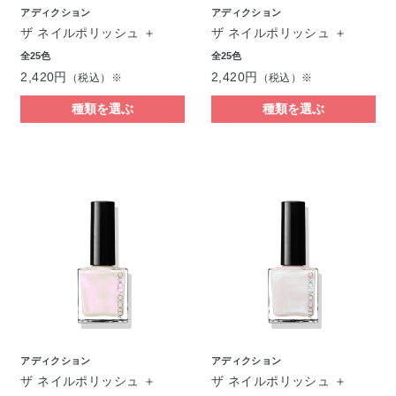
アディクション
アディクション
ザ ネイルポリッシュ ＋
ザ ネイルポリッシュ ＋
全25色
全25色
2,420円
2,420円
（税込）※
（税込）※
種類を選ぶ
種類を選ぶ
アディクション
アディクション
ザ ネイルポリッシュ ＋
ザ ネイルポリッシュ ＋