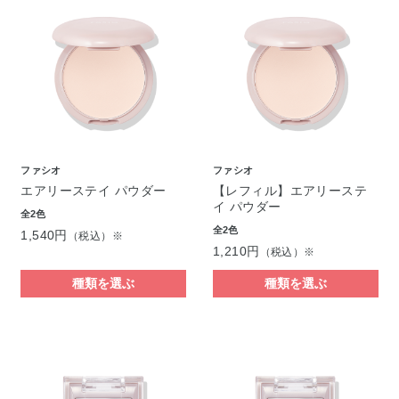
ファシオ
ファシオ
エアリーステイ パウダー
【レフィル】エアリーステ
イ パウダー
全2色
全2色
1,540円
（税込）※
1,210円
（税込）※
種類を選ぶ
種類を選ぶ