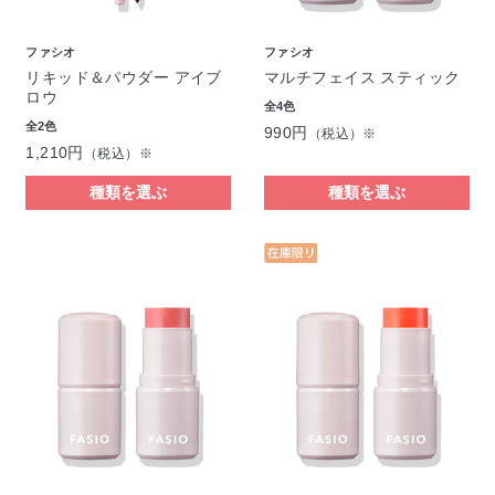
ファシオ
ファシオ
リキッド＆パウダー アイブ
マルチフェイス スティック
ロウ
全4色
全2色
990円
（税込）※
1,210円
（税込）※
種類を選ぶ
種類を選ぶ