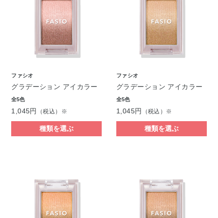
ファシオ
ファシオ
グラデーション アイカラー
グラデーション アイカラー
全5色
全5色
1,045円
1,045円
（税込）※
（税込）※
種類を選ぶ
種類を選ぶ