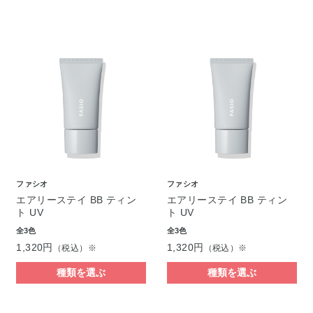
ファシオ
ファシオ
エアリーステイ BB ティン
エアリーステイ BB ティン
ト UV
ト UV
全3色
全3色
1,320円
1,320円
（税込）※
（税込）※
種類を選ぶ
種類を選ぶ