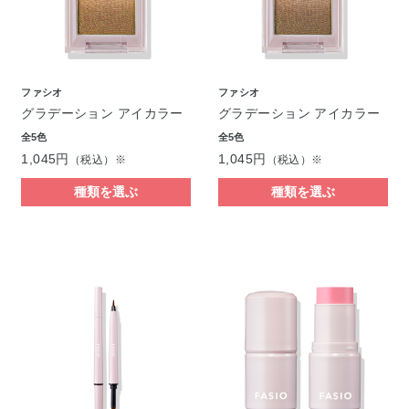
ファシオ
ファシオ
グラデーション アイカラー
グラデーション アイカラー
全5色
全5色
1,045円
1,045円
（税込）※
（税込）※
種類を選ぶ
種類を選ぶ