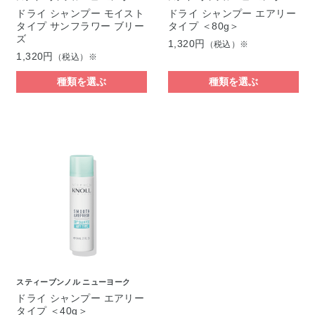
ドライ シャンプー モイスト
ドライ シャンプー エアリー
タイプ サンフラワー ブリー
タイプ ＜80g＞
ズ
1,320円
（税込）※
1,320円
（税込）※
種類を選ぶ
種類を選ぶ
スティーブンノル ニューヨーク
ドライ シャンプー エアリー
タイプ ＜40g＞