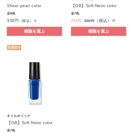
Sheer pearl color
【GB】Soft Neon color
全8色
全7色
330円
（税込）※
（税込）※
231円
330円
種類を選ぶ
種類を選ぶ
ネイルホリック
【GB】Soft Neon color
全7色