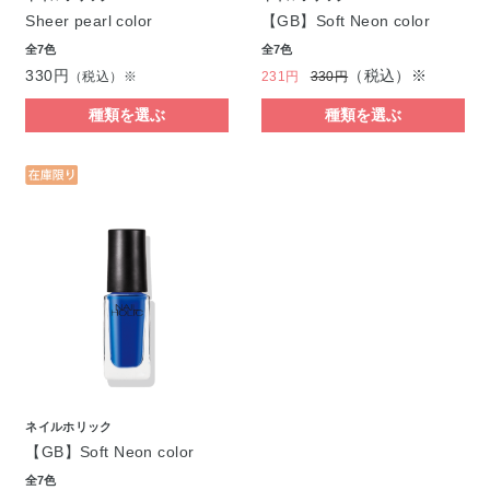
Sheer pearl color
【GB】Soft Neon color
全7色
全7色
330円
（税込）※
（税込）※
231円
330円
種類を選ぶ
種類を選ぶ
ネイルホリック
【GB】Soft Neon color
全7色