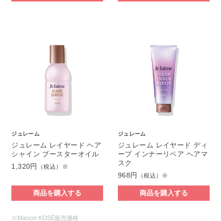
ジュレーム
ジュレーム
ジュレーム レイヤード ヘア
ジュレーム レイヤード ディ
シャイン ブースターオイル
ープ インナーリペア ヘアマ
スク
1,320円
（税込）※
968円
（税込）※
商品を購入する
商品を購入する
※Maison KOSÉ販売価格