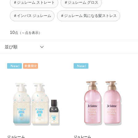
＃ジュレーム ストレート
＃ジュレーム グロス
＃インバス ジュレーム
＃ジュレーム 気になる髪ストレス
10
点
（～点を表示）
並び順
ジュレーム
ジュレーム