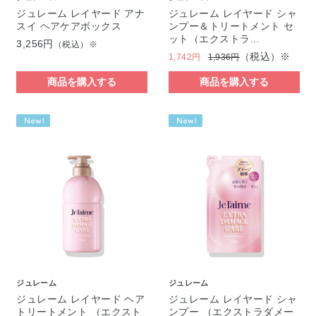
ジュレーム レイヤード アナ
ジュレーム レイヤード シャ
スイ ヘアケアボックス
ンプー＆トリートメント セ
ット（エクストラ…
3,256円
（税込）※
（税込）※
1,742円
1,936円
商品を購入する
商品を購入する
ジュレーム
ジュレーム
ジュレーム レイヤード ヘア
ジュレーム レイヤード シャ
トリートメント （エクスト
ンプー （エクストラダメー