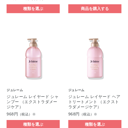
種類を選ぶ
商品を購入する
ジュレーム
ジュレーム
ジュレーム レイヤード シャ
ジュレーム レイヤード ヘア
ンプー （エクストラダメー
トリートメント （エクスト
ジケア）
ラダメージケア）
968円
968円
（税込）※
（税込）※
種類を選ぶ
種類を選ぶ