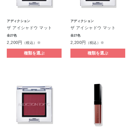
アディクション
アディクション
ザ アイシャドウ マット
ザ アイシャドウ マット
全27色
全27色
2,200円
2,200円
（税込）※
（税込）※
種類を選ぶ
種類を選ぶ