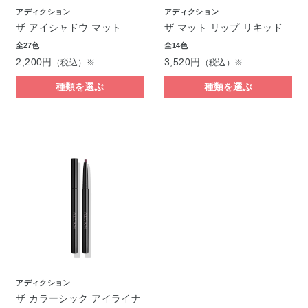
アディクション
アディクション
ザ アイシャドウ マット
ザ マット リップ リキッド
全27色
全14色
2,200円
3,520円
（税込）※
（税込）※
種類を選ぶ
種類を選ぶ
アディクション
ザ カラーシック アイライナ