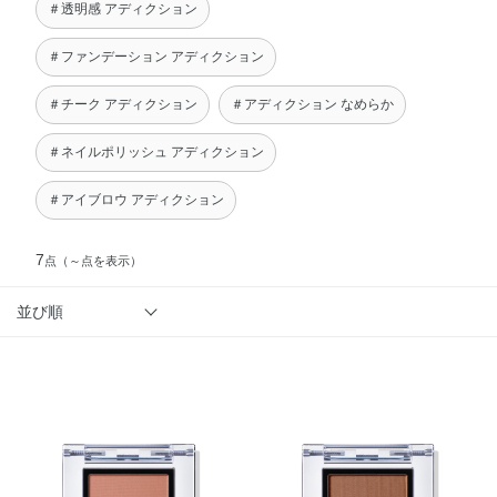
＃透明感 アディクション
＃ファンデーション アディクション
＃チーク アディクション
＃アディクション なめらか
＃ネイルポリッシュ アディクション
＃アイブロウ アディクション
7
点
（～点を表示）
並び順