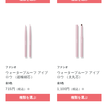
ファシオ
ファシオ
ウォータープルーフ アイブ
ウォータープルーフ アイブ
ロウ （超極細芯）
ロウ （太丸芯）
全3色
全3色
715円
1,100円
（税込）※
（税込）※
種類を選ぶ
種類を選ぶ