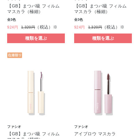
【GB】まつパ級 フィルム
【GB】まつパ級 フィルム
マスカラ（極細）
マスカラ（極細）
全3色
全3色
（税込）※
（税込）※
924円
1,320円
924円
1,320円
種類を選ぶ
種類を選ぶ
ファシオ
ファシオ
【GB】まつパ級 フィルム
アイブロウ マスカラ