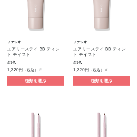
ファシオ
ファシオ
エアリーステイ BB ティン
エアリーステイ BB ティン
ト モイスト
ト モイスト
全3色
全3色
1,320円
1,320円
（税込）※
（税込）※
種類を選ぶ
種類を選ぶ