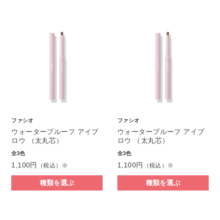
ファシオ
ファシオ
ウォータープルーフ アイブ
ウォータープルーフ アイブ
ロウ （太丸芯）
ロウ （太丸芯）
全3色
全3色
1,100円
1,100円
（税込）※
（税込）※
種類を選ぶ
種類を選ぶ