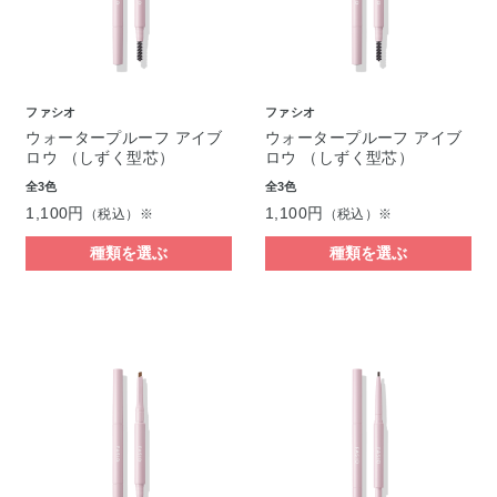
ファシオ
ファシオ
ウォータープルーフ アイブ
ウォータープルーフ アイブ
ロウ （しずく型芯）
ロウ （しずく型芯）
全3色
全3色
1,100円
1,100円
（税込）※
（税込）※
種類を選ぶ
種類を選ぶ