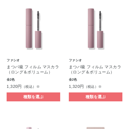
ファシオ
ファシオ
まつパ級 フィルム マスカラ
まつパ級 フィルム マスカラ
（ロング＆ボリューム）
（ロング＆ボリューム）
全2色
全2色
1,320円
1,320円
（税込）※
（税込）※
種類を選ぶ
種類を選ぶ