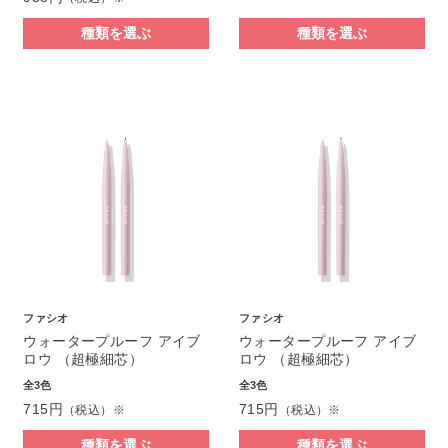
種類を選ぶ
種類を選ぶ
ファシオ
ファシオ
ウォータープルーフ アイブ
ウォータープルーフ アイブ
ロウ （超極細芯）
ロウ （超極細芯）
全3色
全3色
715円
715円
（税込）※
（税込）※
種類を選ぶ
種類を選ぶ