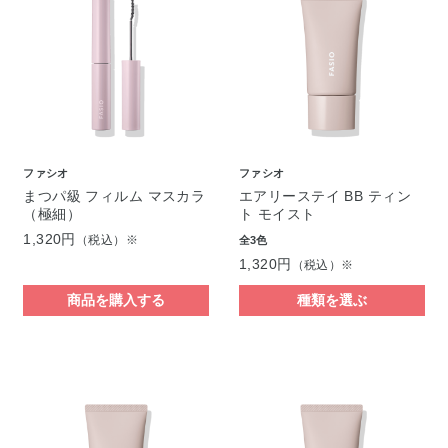
ファシオ
ファシオ
まつパ級 フィルム マスカラ
エアリーステイ BB ティン
（極細）
ト モイスト
1,320円
（税込）※
全3色
1,320円
（税込）※
商品を購入する
種類を選ぶ