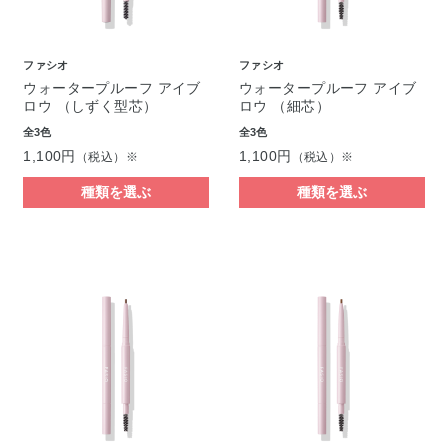
ファシオ
ファシオ
ウォータープルーフ アイブ
ウォータープルーフ アイブ
ロウ （しずく型芯）
ロウ （細芯）
全3色
全3色
1,100円
1,100円
（税込）※
（税込）※
種類を選ぶ
種類を選ぶ