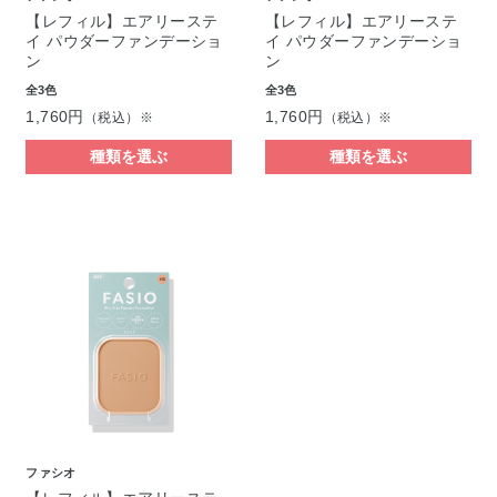
【レフィル】エアリーステ
【レフィル】エアリーステ
イ パウダーファンデーショ
イ パウダーファンデーショ
ン
ン
全3色
全3色
1,760円
1,760円
（税込）※
（税込）※
種類を選ぶ
種類を選ぶ
ファシオ