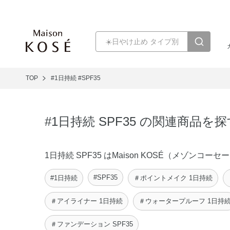
TOP
#1日持続
#SPF35
#1日持続 SPF35 の関連商品を探
1日持続 SPF35 はMaison KOSÉ（メゾ
#SPF35
#1日持続
＃ポイントメイク 1日持続
＃アイライナー 1日持続
＃ウォータープルーフ 1日持
＃ファンデーション SPF35