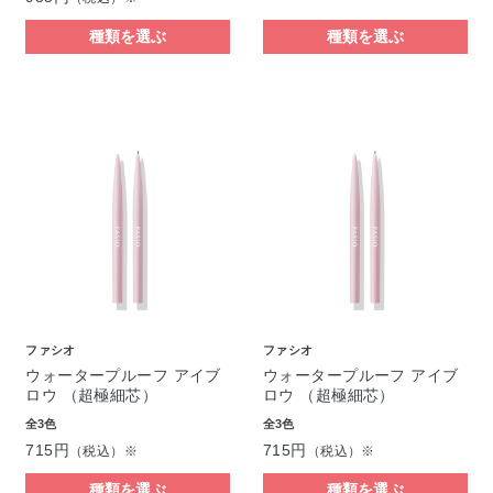
種類を選ぶ
種類を選ぶ
ファシオ
ファシオ
ウォータープルーフ アイブ
ウォータープルーフ アイブ
ロウ （超極細芯）
ロウ （超極細芯）
全3色
全3色
715円
715円
（税込）※
（税込）※
種類を選ぶ
種類を選ぶ