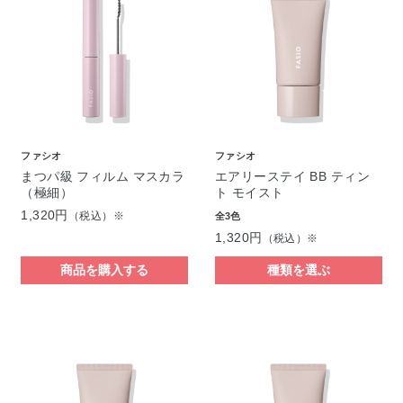
ファシオ
ファシオ
まつパ級 フィルム マスカラ
エアリーステイ BB ティン
（極細）
ト モイスト
1,320円
（税込）※
全3色
1,320円
（税込）※
商品を購入する
種類を選ぶ