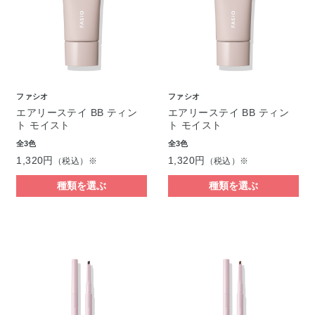
ファシオ
ファシオ
エアリーステイ BB ティン
エアリーステイ BB ティン
ト モイスト
ト モイスト
全3色
全3色
1,320円
1,320円
（税込）※
（税込）※
種類を選ぶ
種類を選ぶ