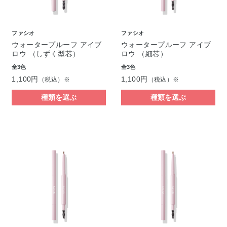
ファシオ
ファシオ
ウォータープルーフ アイブ
ウォータープルーフ アイブ
ロウ （しずく型芯）
ロウ （細芯）
全3色
全3色
1,100円
1,100円
（税込）※
（税込）※
種類を選ぶ
種類を選ぶ