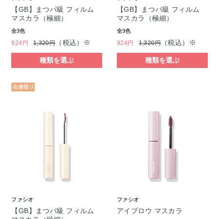
【GB】まつパ級 フィルム
【GB】まつパ級 フィルム
マスカラ（極細）
マスカラ（極細）
全3色
全3色
（税込）※
（税込）※
924円
1,320円
924円
1,320円
種類を選ぶ
種類を選ぶ
ファシオ
ファシオ
【GB】まつパ級 フィルム
アイブロウ マスカラ