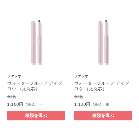
ファシオ
ファシオ
ウォータープルーフ アイブ
ウォータープルーフ アイブ
ロウ （太丸芯）
ロウ （太丸芯）
全3色
全3色
1,100円
1,100円
（税込）※
（税込）※
種類を選ぶ
種類を選ぶ