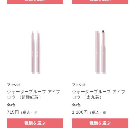
ファシオ
ファシオ
ウォータープルーフ アイブ
ウォータープルーフ アイブ
ロウ （超極細芯）
ロウ （太丸芯）
全3色
全3色
715円
1,100円
（税込）※
（税込）※
種類を選ぶ
種類を選ぶ