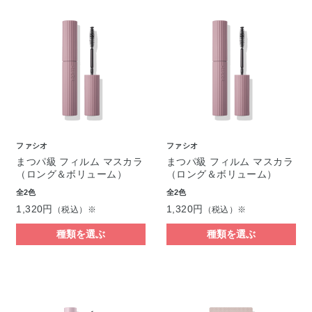
ファシオ
ファシオ
まつパ級 フィルム マスカラ
まつパ級 フィルム マスカラ
（ロング＆ボリューム）
（ロング＆ボリューム）
全2色
全2色
1,320円
1,320円
（税込）※
（税込）※
種類を選ぶ
種類を選ぶ