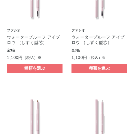
ファシオ
ファシオ
ウォータープルーフ アイブ
ウォータープルーフ アイブ
ロウ （しずく型芯）
ロウ （しずく型芯）
全3色
全3色
1,100円
1,100円
（税込）※
（税込）※
種類を選ぶ
種類を選ぶ