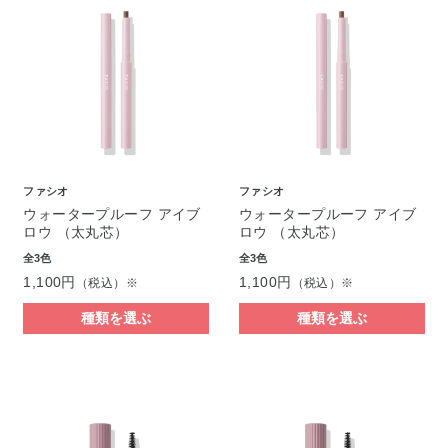
ファシオ
ファシオ
ウォータープルーフ アイブ
ウォータープルーフ アイブ
ロウ （太丸芯）
ロウ （太丸芯）
全3色
全3色
1,100円
1,100円
（税込）※
（税込）※
種類を選ぶ
種類を選ぶ