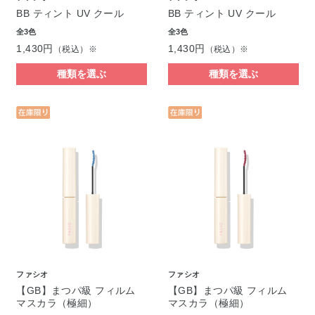
BB ティント UV クール
BB ティント UV クール
全3色
全3色
1,430円
1,430円
（税込）※
（税込）※
種類を選ぶ
種類を選ぶ
ファシオ
ファシオ
【GB】まつパ級 フィルム
【GB】まつパ級 フィルム
マスカラ（極細）
マスカラ（極細）