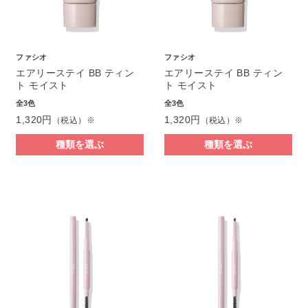
ファシオ
ファシオ
エアリーステイ BB ティン
エアリーステイ BB ティン
ト モイスト
ト モイスト
全3色
全3色
1,320円
1,320円
（税込）※
（税込）※
種類を選ぶ
種類を選ぶ