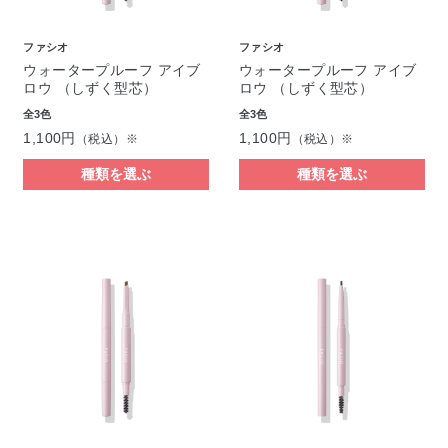
ファシオ
ファシオ
ウォータープルーフ アイブ
ウォータープルーフ アイブ
ロウ （しずく型芯）
ロウ （しずく型芯）
全3色
全3色
1,100円
1,100円
（税込）※
（税込）※
種類を選ぶ
種類を選ぶ