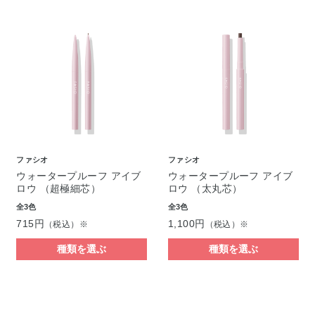
ファシオ
ファシオ
ウォータープルーフ アイブ
ウォータープルーフ アイブ
ロウ （超極細芯）
ロウ （太丸芯）
全3色
全3色
715円
1,100円
（税込）※
（税込）※
種類を選ぶ
種類を選ぶ