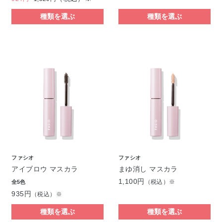
種類を選ぶ
種類を選ぶ
ファシオ
ファシオ
アイブロウ マスカラ
まゆ消し マスカラ
1,100円
（税込）※
全5色
935円
（税込）※
種類を選ぶ
種類を選ぶ