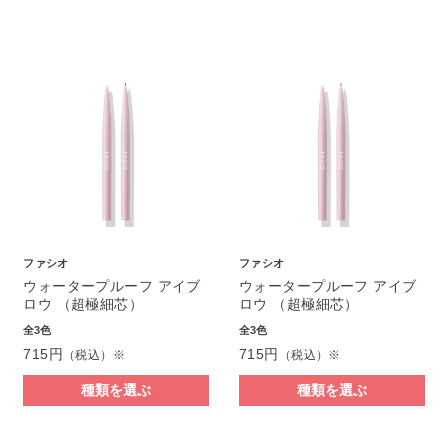
ファシオ
ファシオ
ウォータープルーフ アイブ
ウォータープルーフ アイブ
ロウ （超極細芯）
ロウ （超極細芯）
全3色
全3色
715円
715円
（税込）※
（税込）※
種類を選ぶ
種類を選ぶ