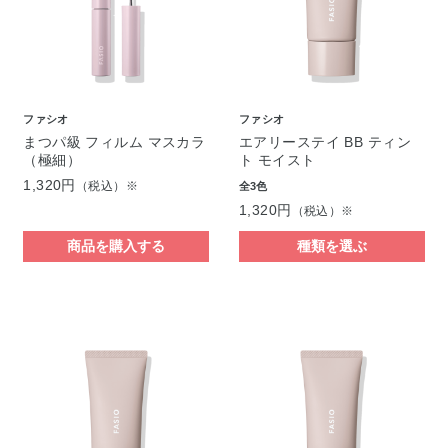
ファシオ
ファシオ
まつパ級 フィルム マスカラ
エアリーステイ BB ティン
（極細）
ト モイスト
1,320円
（税込）※
全3色
1,320円
（税込）※
商品を購入する
種類を選ぶ