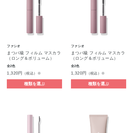
ファシオ
ファシオ
まつパ級 フィルム マスカラ
まつパ級 フィルム マスカラ
（ロング＆ボリューム）
（ロング＆ボリューム）
全2色
全2色
1,320円
1,320円
（税込）※
（税込）※
種類を選ぶ
種類を選ぶ