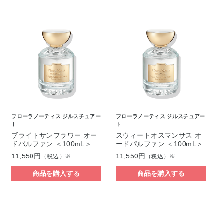
フローラノーティス ジルスチュアー
フローラノーティス ジルスチュアー
ト
ト
ブライトサンフラワー オー
スウィートオスマンサス オ
ドパルファン ＜100mL＞
ードパルファン ＜100mL＞
11,550円
11,550円
（税込）※
（税込）※
商品を購入する
商品を購入する