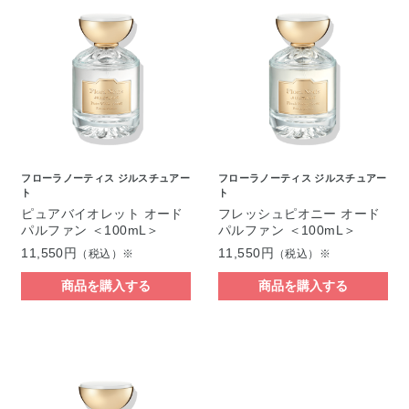
フローラノーティス ジルスチュアー
フローラノーティス ジルスチュアー
ト
ト
ピュアバイオレット オード
フレッシュピオニー オード
パルファン ＜100mL＞
パルファン ＜100mL＞
11,550円
11,550円
（税込）※
（税込）※
商品を購入する
商品を購入する