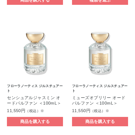
フローラノーティス ジルスチュアー
フローラノーティス ジルスチュアー
ト
ト
センシュアルジャスミン オ
ミューズオブリリー オード
ードパルファン ＜100mL＞
パルファン ＜100mL＞
11,550円
11,550円
（税込）※
（税込）※
商品を購入する
商品を購入する