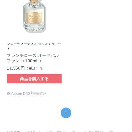
フローラノーティス ジルスチュアー
ト
フレンチローズ オードパル
ファン ＜100mL＞
11,550円
（税込）※
商品を購入する
※Maison KOSÉ販売価格
1